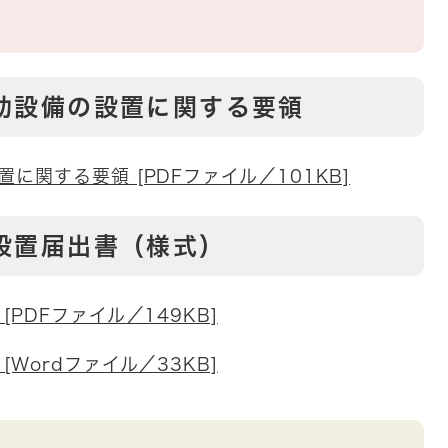
助設備の設置に関する要領
関する要領 [PDFファイル／101KB]
設置届出書（様式）
PDFファイル／149KB]
Wordファイル／33KB]