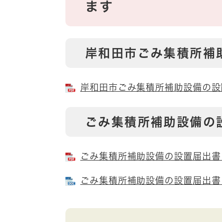
ます
岸和田市ごみ集積所補
岸和田市ごみ集積所補助設備の設置に
ごみ集積所補助設備の
ごみ集積所補助設備の設置届出書 [
ごみ集積所補助設備の設置届出書 [