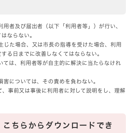
、利用者及び届出者（以下「利用者等」）が行い、
てはならない。
を生じた場合、又は市長の指導を受けた場合、利用
定する日までに改善しなくてはならない。
ついては、利用者等が自主的に解決に当たらなけれ
た損害については、その責めを負わない。
について、事前又は事後に利用者に対して説明をし、理解
、こちらからダウンロードでき