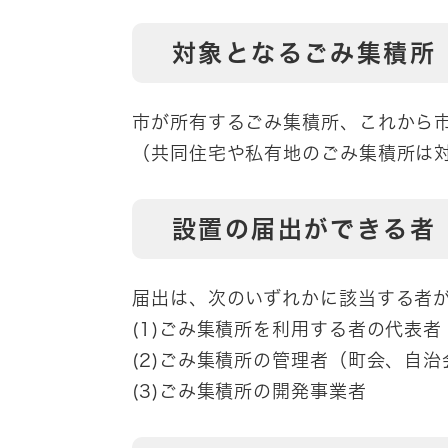
対象となるごみ集積所
市が所有するごみ集積所、これから
（共同住宅や私有地のごみ集積所は
設置の届出ができる者
届出は、次のいずれかに該当する者
(1)ごみ集積所を利用する者の代表者
(2)ごみ集積所の管理者（町会、自治
(3)ごみ集積所の開発事業者