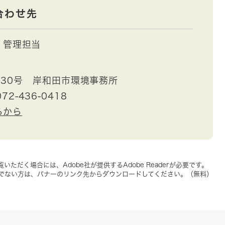
合わせ先
管理担当
30号 岸和田市環境事務所
72-436-0418
らから
いただく場合には、Adobe社が提供するAdobe Readerが必要です。
をお持ちでない方は、バナーのリンク先からダウンロードしてください。（無料）