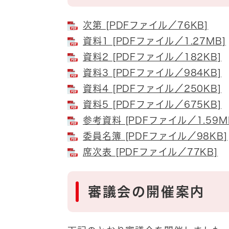
次第 [PDFファイル／76KB]
資料1 [PDFファイル／1.27MB]
資料2 [PDFファイル／182KB]
資料3 [PDFファイル／984KB]
資料4 [PDFファイル／250KB]
資料5 [PDFファイル／675KB]
参考資料 [PDFファイル／1.59M
委員名簿 [PDFファイル／98KB]
席次表 [PDFファイル／77KB]
審議会の開催案内