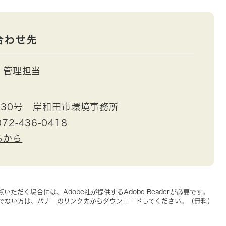
合わせ先
管理担当
30号 岸和田市環境事務所
72-436-0418
らから
いただく場合には、Adobe社が提供するAdobe Readerが必要です。
をお持ちでない方は、バナーのリンク先からダウンロードしてください。（無料）