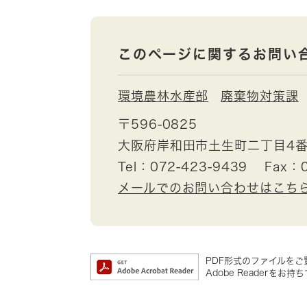
このページに関するお問い
環境農林水産部
廃棄物対策課
〒596-0825
大阪府岸和田市土生町二丁目4番
Tel：072-423-9439
Fax：0
メールでのお問い合わせはこち
PDF形式のファイルをご覧
Adobe Reader