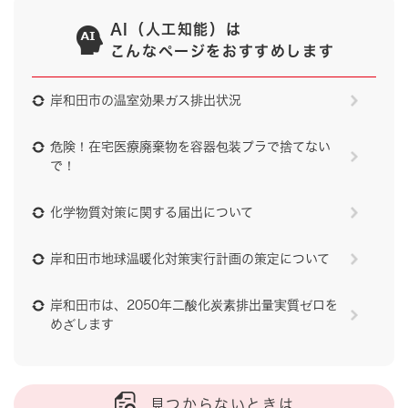
AI（人工知能）は
こんなページをおすすめします
岸和田市の温室効果ガス排出状況
危険！在宅医療廃棄物を容器包装プラで捨てない
で！
化学物質対策に関する届出について
岸和田市地球温暖化対策実行計画の策定について
岸和田市は、2050年二酸化炭素排出量実質ゼロを
めざします
見つからないときは