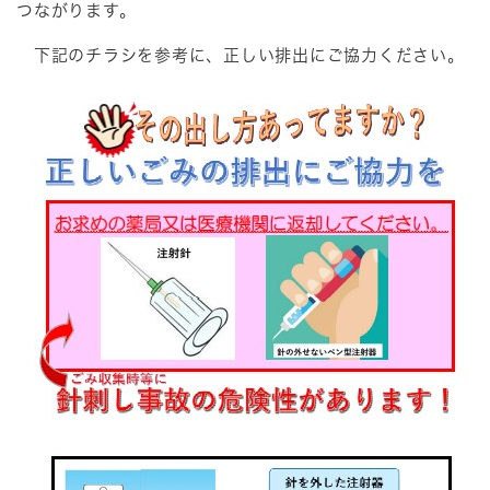
つながります。
下記のチラシを参考に、正しい排出にご協力ください。