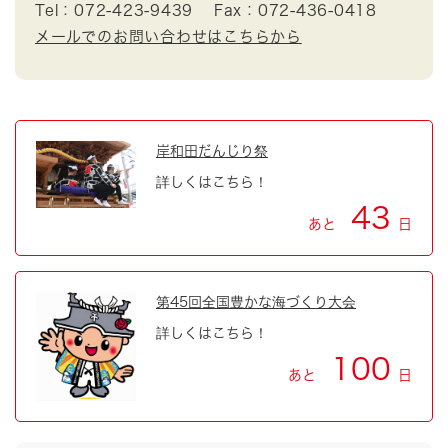
Tel：072-423-9439
Fax：072-436-0418
メールでのお問い合わせはこちらから
岸和田だんじり祭
詳しくはこちら！
43
あと
日
第45回全国豊かな海づくり大会
詳しくはこちら！
100
あと
日