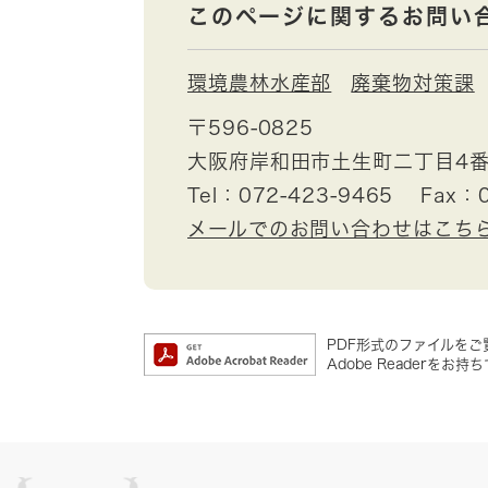
このページに関するお問い
環境農林水産部
廃棄物対策課
〒596-0825
大阪府岸和田市土生町二丁目4番
Tel：072-423-9465
Fax：0
メールでのお問い合わせはこち
PDF形式のファイルをご覧
Adobe Reader