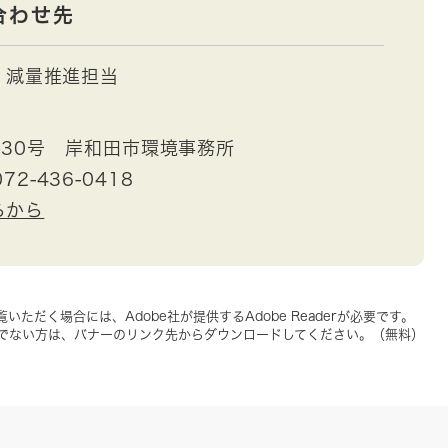
合わせ先
減量推進担当
30号 岸和田市環境事務所
72-436-0418
らから
いただく場合には、Adobe社が提供するAdobe Readerが必要です。
をお持ちでない方は、バナーのリンク先からダウンロードしてください。（無料）