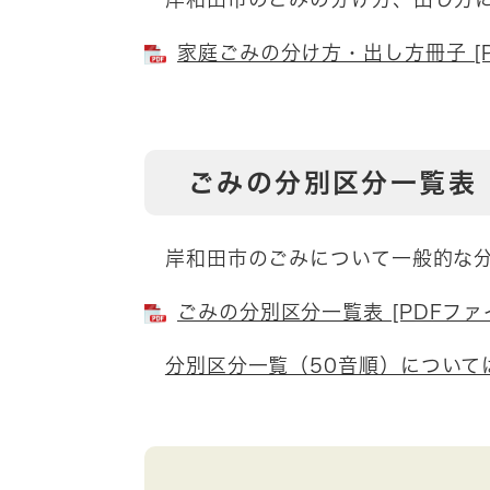
家庭ごみの分け方・出し方冊子 [P
ごみの分別区分一覧表
岸和田市のごみについて一般的な分
ごみの分別区分一覧表 [PDFファイ
分別区分一覧（50音順）について