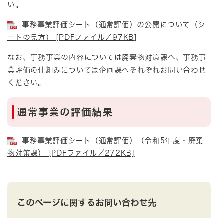
い。
事務事業評価シート（通常評価）の公開について（シ
ートの見方） [PDFファイル／97KB]
なお、事務事業の内容については廃棄物対策課へ、事務事
業評価の仕組みについては企画課へそれぞれお問い合わせ
ください。
通常事業の評価結果
事務事業評価シート（通常評価）（令和5年度・廃棄
物対策課） [PDFファイル／272KB]
このページに関するお問い合わせ先