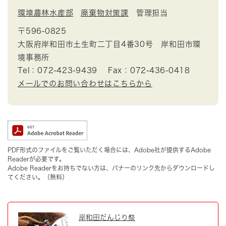
環境農林水産部
廃棄物対策課
管理担当
〒596-0825
大阪府岸和田市土生町二丁目4番30号 岸和田市環
境事務所
Tel：072-423-9439
Fax：072-436-0418
メールでのお問い合わせはこちらから
PDF形式のファイルをご覧いただく場合には、Adobe社が提供するAdobe
Readerが必要です。
Adobe Readerをお持ちでない方は、バナーのリンク先からダウンロードし
てください。（無料）
岸和田だんじり祭