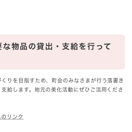
要な物品の貸出・支給を行って
づくりを目指すため、町会のみなさまが行う落書き
・支給します。地元の美化活動にぜひご活用くださ
へのリンク