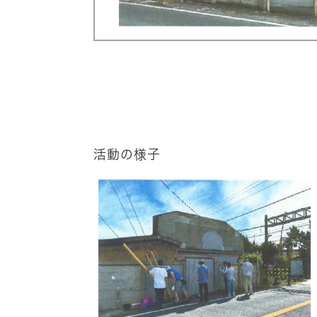
活動の様子