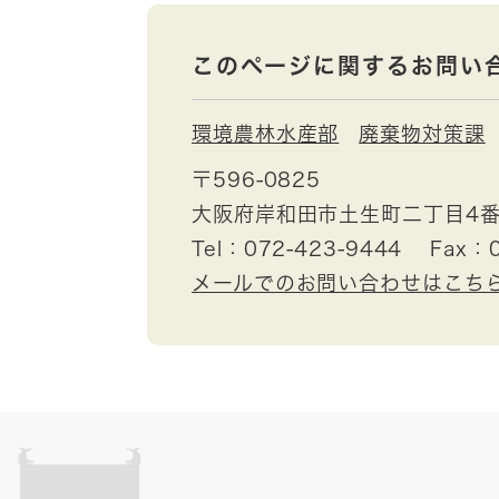
このページに関するお問い
環境農林水産部
廃棄物対策課
〒596-0825
大阪府岸和田市土生町二丁目4番
Tel：072-423-9444
Fax：0
メールでのお問い合わせはこち