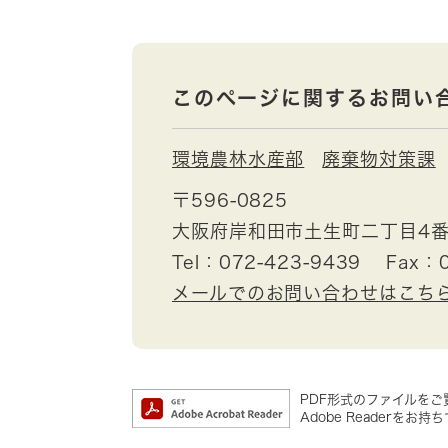
このページに関するお問い
環境農林水産部
廃棄物対策課
〒596-0825
大阪府岸和田市土生町二丁目4番
Tel：072-423-9439
Fax：0
メールでのお問い合わせはこち
PDF形式のファイルをご覧
Adobe Reader