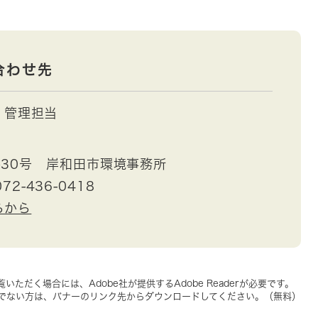
合わせ先
管理担当
30号 岸和田市環境事務所
72-436-0418
らから
いただく場合には、Adobe社が提供するAdobe Readerが必要です。
をお持ちでない方は、バナーのリンク先からダウンロードしてください。（無料）