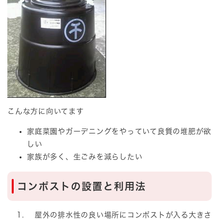
こんな方に向いてます
家庭菜園やガーデニングをやっていて良質の堆肥が欲
しい
家族が多く、生ごみを減らしたい
コンポストの設置と利用法
屋外の排水性の良い場所にコンポストが入る大きさ