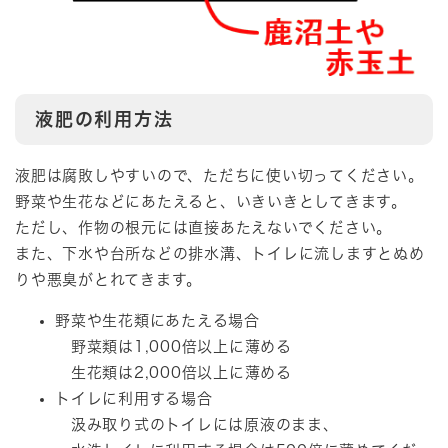
液肥の利用方法
液肥は腐敗しやすいので、ただちに使い切ってください。
野菜や生花などにあたえると、いきいきとしてきます。
ただし、作物の根元には直接あたえないでください。
また、下水や台所などの排水溝、トイレに流しますとぬめ
りや悪臭がとれてきます。
野菜や生花類にあたえる場合
野菜類は1,000倍以上に薄める
生花類は2,000倍以上に薄める
トイレに利用する場合
汲み取り式のトイレには原液のまま、