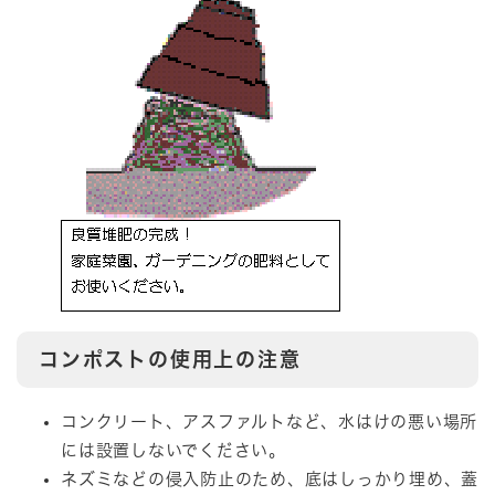
コンポストの使用上の注意
コンクリート、アスファルトなど、水はけの悪い場所
には設置しないでください。
ネズミなどの侵入防止のため、底はしっかり埋め、蓋