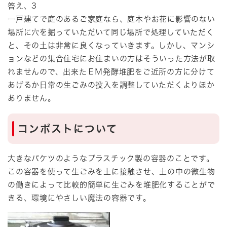
答え、3
一戸建てで庭のあるご家庭なら、庭木やお花に影響のない
場所に穴を掘っていただいて同じ場所で処理していただく
と、その土は非常に良くなっていきます。しかし、マンシ
ョンなどの集合住宅にお住まいの方はそういった方法が取
れませんので、出来たＥＭ発酵堆肥をご近所の方に分けて
あげるか日常の生ごみの投入を調整していただくよりほか
ありません。
コンポストについて
大きなバケツのようなプラスチック製の容器のことです。
この容器を使って生ごみを土に接触させ、土の中の微生物
の働きによって比較的簡単に生ごみを堆肥化することがで
きる、環境にやさしい魔法の容器です。