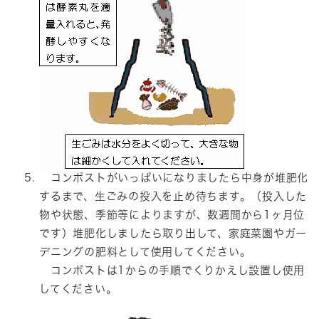
コンポストがいっぱいになりましたら中身が堆肥化
するまで、生ごみの投入を止め待ちます。（投入した
物や状態、季節等によりますが、数週間から1ヶ月位
です）堆肥化しましたら取り出して、家庭菜園やガー
デニングの肥料として使用してください。
コンポストは1からの手順でくりかえし設置し使用
してください。