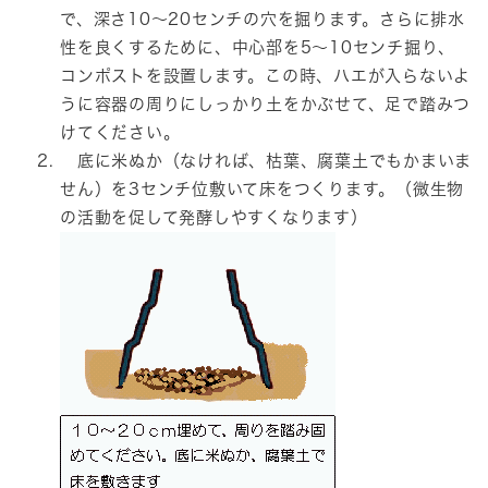
で、深さ10～20センチの穴を掘ります。さらに排水
性を良くするために、中心部を5～10センチ掘り、
コンポストを設置します。この時、ハエが入らないよ
うに容器の周りにしっかり土をかぶせて、足で踏みつ
けてください。
底に米ぬか（なければ、枯葉、腐葉土でもかまいま
せん）を3センチ位敷いて床をつくります。（微生物
の活動を促して発酵しやすくなります）