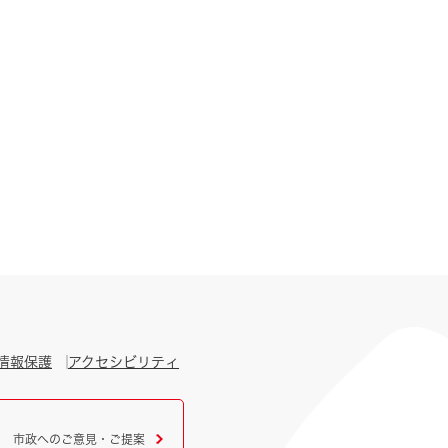
情報保護
アクセシビリティ
市政へのご意見・ご提案