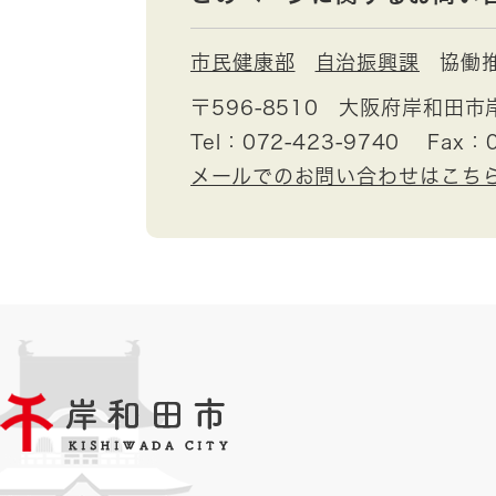
市民健康部
自治振興課
協働
〒596-8510
大阪府岸和田市
Tel：072-423-9740
Fax：0
メールでのお問い合わせはこち