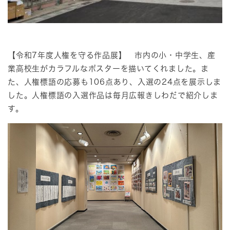
【令和7年度人権を守る作品展】 市内の小・中学生、産
業高校生がカラフルなポスターを描いてくれました。ま
た、人権標語の応募も106点あり、入選の24点を展示しま
した。人権標語の入選作品は毎月広報きしわだで紹介しま
す。