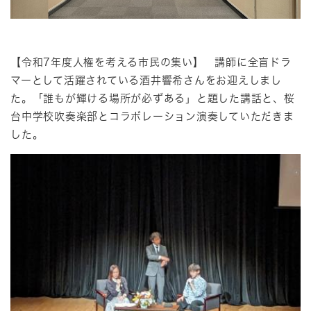
【令和7年度人権を考える市民の集い】 講師に全盲ドラ
マーとして活躍されている酒井響希さんをお迎えしまし
た。「誰もが輝ける場所が必ずある」と題した講話と、桜
台中学校吹奏楽部とコラボレーション演奏していただきま
した。