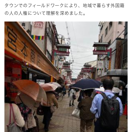
タウンでのフィールドワークにより、地域で暮らす外国籍
の人の人権について理解を深めました。