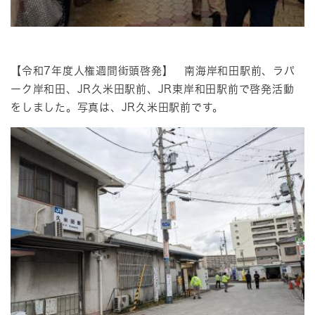
【令和7年度人権週間街頭啓発】 南海岸和田駅前、ラパ
ーク岸和田、JR久米田駅前、JR東岸和田駅前で啓発活動
をしました。写真は、JR久米田駅前です。