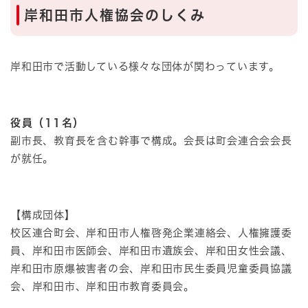
岸和田市人権協会のしくみ
岸和田市で活動している様々な団体が関わっています。
役員（11名）
副市長、教育長を含む幹事で構成。会長は町会連合会会長
が就任。
【構成団体】
校区連合町会、岸和田市人権啓発企業連絡会、人権擁護委
員、岸和田市医師会、岸和田市遺族会、岸和田女性会議、
岸和田市原爆
被害者の会、岸和田市民生委員児童委員協議
会、岸和田市、岸和田市教育委員会。