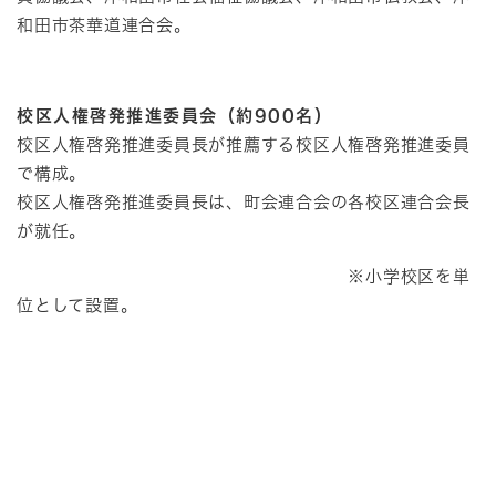
和田市茶華道連合会。
校区人権啓発推進委員会（約900名）
校区人権啓発推進委員長が推薦する校区人権啓発推進委員
で構成。
校区人権啓発推進委員長は、町会連合会の各校区連合会長
が就任。
※小学校区を単
位として設置。