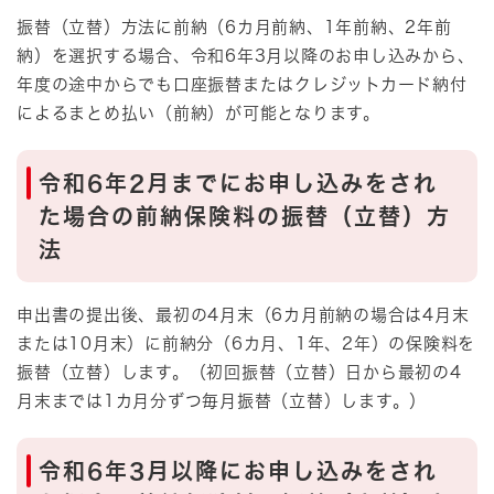
振替（立替）方法に前納（6カ月前納、1年前納、2年前
納）を選択する場合、令和6年3月以降のお申し込みから、
年度の途中からでも口座振替またはクレジットカード納付
によるまとめ払い（前納）が可能となります。
令和6年2月までにお申し込みをされ
た場合の前納保険料の振替（立替）方
法
申出書の提出後、最初の4月末（6カ月前納の場合は4月末
または10月末）に前納分（6カ月、1年、2年）の保険料を
振替（立替）します。（初回振替（立替）日から最初の4
月末までは1カ月分ずつ毎月振替（立替）します。）
令和6年3月以降にお申し込みをされ