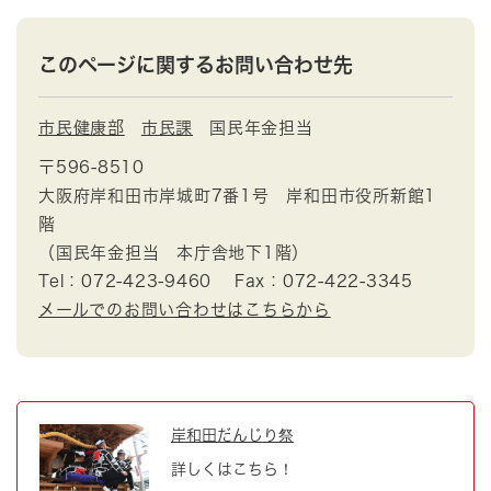
このページに関するお問い合わせ先
市民健康部
市民課
国民年金担当
〒596-8510
大阪府岸和田市岸城町7番1号 岸和田市役所新館1
階
（国民年金担当 本庁舎地下1階）
Tel：072-423-9460
Fax：072-422-3345
メールでのお問い合わせはこちらから
岸和田だんじり祭
詳しくはこちら！