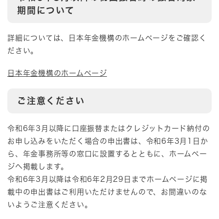
期間について
詳細については、日本年金機構のホームページをご確認く
ださい。
日本年金機構のホームページ
ご注意ください
令和6年3月以降に口座振替またはクレジットカード納付の
お申し込みをいただく場合の申出書は、令和6年3月1日か
ら、年金事務所等の窓口に設置するとともに、ホームペー
ジへ掲載します。
令和6年3月以降は令和6年2月29日までホームページに掲
載中の申出書はご利用いただけませんので、お間違いのな
いようご注意ください。