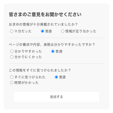
皆さまのご意見をお聞かせください
お求めの情報が十分掲載されていましたか？
十分だった
普通
情報が足りなかった
ページの構成や内容、表現は分かりやすかったですか？
分かりやすかった
普通
分かりにくかった
この情報をすぐに見つけられましたか？
すぐに見つけられた
普通
時間がかかった