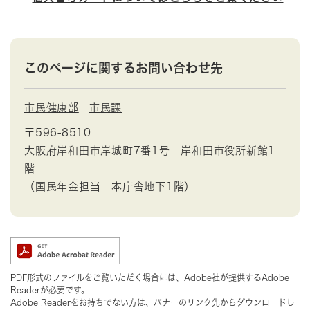
このページに関するお問い合わせ先
市民健康部
市民課
〒596-8510
大阪府岸和田市岸城町7番1号 岸和田市役所新館1
階
（国民年金担当 本庁舎地下1階）
PDF形式のファイルをご覧いただく場合には、Adobe社が提供するAdobe
Readerが必要です。
Adobe Readerをお持ちでない方は、バナーのリンク先からダウンロードし