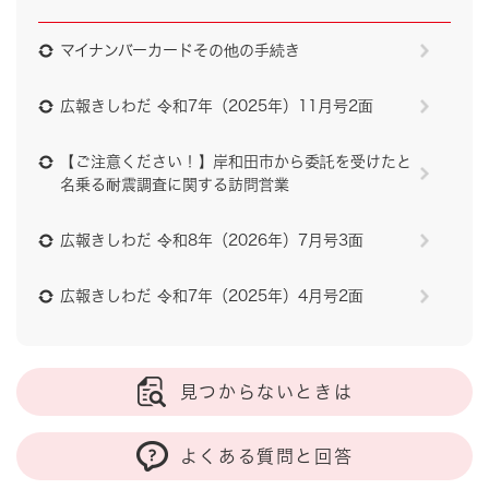
マイナンバーカードその他の手続き
広報きしわだ 令和7年（2025年）11月号2面
【ご注意ください！】岸和田市から委託を受けたと
名乗る耐震調査に関する訪問営業
広報きしわだ 令和8年（2026年）7月号3面
広報きしわだ 令和7年（2025年）4月号2面
見つからないときは
よくある質問と回答