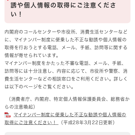
誘や個人情報の取得にご注意くださ
い！
内閣府のコールセンターや市役所、消費生活センターなど
に、マイナンバー制度に便乗した不正な勧誘や個人情報の
取得を行おうとする電話、メール、手紙、訪問等に関する
情報が寄せられています。
マイナンバー制度をかたった不審な電話、メール、手紙、
訪問等には十分注意し、内容に応じて、市役所や警察、消
費生活センターなどの相談窓口をご利用ください。詳しく
は以下のページをご覧ください。
（消費者庁、内閣府、特定個人情報保護委員会、総務省か
らの注意喚起）
マイナンバー制度に便乗した不正な勧誘や個人情報の
取得にご注意ください！
（平成28年3月22日更新）