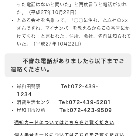
った電話はないと聞いた」と再度言うと電話が切れ
た。（平成27年10月22日）
とある会社を名乗って、「○○に住む、△△社の××
さんですね、マイナンバーを教えるからこの番号にか
けてくれ」と言われた。住所、会社、名前は知られて
いた。（平成27年10月22日）
不審な電話がありましたら以下までご
連絡ください。
岸和田警察
Tel:072-439-
1234
消費生活センター
Tel:072-439-5281
岸和田市役所
Tel:072-423-9509
通知カードについてはこちらをご覧ください
個人番号カードについてはこちらをご覧ください