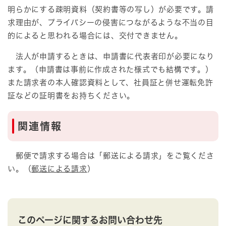
明らかにする疎明資料（契約書等の写し）が必要です。請
求理由が、プライバシーの侵害につながるような不当の目
的によると思われる場合には、交付できません。
法人が申請するときは、申請書に代表者印が必要になり
ます。（申請書は事前に作成された様式でも結構です。）
また請求者の本人確認資料として、社員証と併せ運転免許
証などの証明書をお持ちください。
関連情報
郵便で請求する場合は「郵送による請求」をご覧くださ
い。（
郵送による請求
）
このページに関するお問い合わせ先