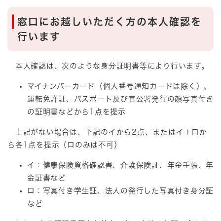
窓口にお越しいただく方の本人確認を
行います
本人確認は、次のような身分証明書等により行います。
マイナンバーカード（個人番号通知カードは除く）、
運転免許証、パスポート及び官公署発行の顔写真付き
の証明書などから1点を提示
上記がない場合は、下記のイから2点、またはイ＋ロか
ら各1点を提示（ロのみは不可）
イ：健康保険資格確認書、介護保険証、年金手帳、年
金証書など
ロ：写真付き学生証、法人の発行した写真付き身分証
など