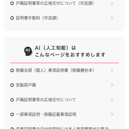
戸籍証明書等の広域交付について（市民課）
証明書手数料（市民課）
AI（人工知能）は
こんなページをおすすめします
除籍全部（個人）事項証明書（除籍謄抄本）
改製原戸籍
戸籍証明書等の広域交付について
一部事項証明・除籍記載事項証明
各種証明書の交付申請時には本人確認書類が必要で