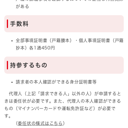
がある
手数料
全部事項証明書（戸籍謄本）・個人事項証明書（戸籍
抄本）各1通450円
持参するもの
請求者の本人確認ができる身分証明書等
代理人（上記「請求できる人」以外の人）が申請すると
きは委任状が必要です。また、代理人の本人確認ができる
もの（マイナンバーカードや運転免許証など）が必要で
す。
（
委任状の様式はこちら
）