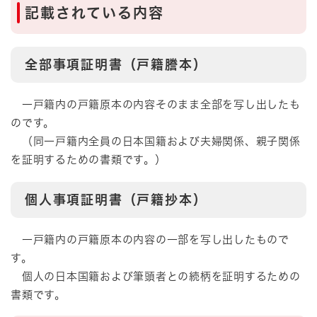
記載されている内容
全部事項証明書（戸籍謄本）
一戸籍内の戸籍原本の内容そのまま全部を写し出したも
のです。
（同一戸籍内全員の日本国籍および夫婦関係、親子関係
を証明するための書類です。）
個人事項証明書（戸籍抄本）
一戸籍内の戸籍原本の内容の一部を写し出したもので
す。
個人の日本国籍および筆頭者との続柄を証明するための
書類です。