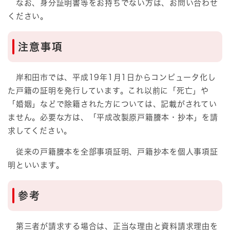
なお、身分証明書等をお持ちでない方は、お問い合わせ
ください。
注意事項
岸和田市では、平成19年1月1日からコンピュータ化し
た戸籍の証明を発行しています。これ以前に「死亡」や
「婚姻」などで除籍された方については、記載がされてい
ません。必要な方は、「平成改製原戸籍謄本・抄本」を請
求してください。
従来の戸籍謄本を全部事項証明、戸籍抄本を個人事項証
明といいます。
参考
第三者が請求する場合は、正当な理由と資料請求理由を