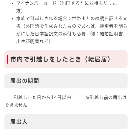
マイナンバーカード（出国する前にお持ちだった
方）
家族で引越しされる場合：​世帯主との続柄を証する文
書（外国語で作成されたものであれば、翻訳者を明ら
かにした日本語訳文の添付も必要 例：結婚証明書、
出生証明書など）
市内で引越しをしたとき（転居届）
届出の期間
引越しした日から14日以内 ※引越し前の届出は
できません
届出人