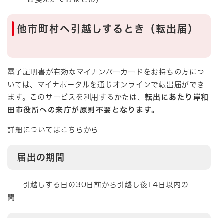
他市町村へ引越しするとき（転出届）
電子証明書が有効なマイナンバーカードをお持ちの方につ
いては、マイナポータルを通じオンラインで転出届ができ
ます。このサービスを利用するかたは、
転出にあたり岸和
田市役所への来庁が原則不要となります。
詳細についてはこちらから
届出の期間
引越しする日の30日前から引越し後14日以内の
間