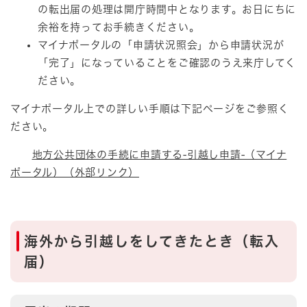
の転出届の処理は開庁時間中となります。お日にちに
余裕を持ってお手続きください。
マイナポータルの「申請状況照会」から申請状況が
「完了」になっていることをご確認のうえ来庁してく
ださい。
マイナポータル上での詳しい手順は下記ページをご参照く
ださい。
地方公共団体の手続に申請する-引越し申請-（マイナ
ポータル）（外部リンク）
海外から引越しをしてきたとき（転入
届）