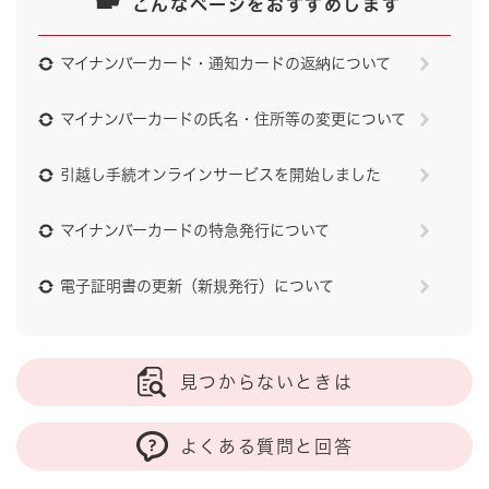
こんなページをおすすめします
マイナンバーカード・通知カードの返納について
マイナンバーカードの氏名・住所等の変更について
引越し手続オンラインサービスを開始しました
マイナンバーカードの特急発行について
電子証明書の更新（新規発行）について
見つからないときは
よくある質問と回答