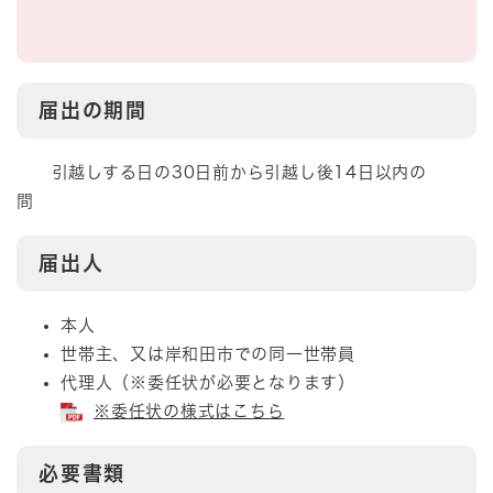
届出の期間
引越しする日の30日前から引越し後14日以内の
間
届出人
本人
世帯主、又は岸和田市での同一世帯員
代理人（※委任状が必要となります）
※委任状の様式はこちら
必要書類