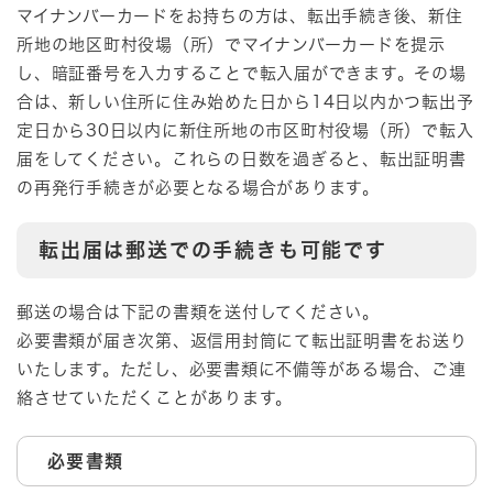
マイナンバーカードをお持ちの方は、転出手続き後、新住
所地の地区町村役場（所）でマイナンバーカードを提示
し、暗証番号を入力することで転入届ができます。その場
合は、新しい住所に住み始めた日から14日以内かつ転出予
定日から30日以内に新住所地の市区町村役場（所）で転入
届をしてください。これらの日数を過ぎると、転出証明書
の再発行手続きが必要となる場合があります。
転出届は郵送での手続きも可能です
郵送の場合は下記の書類を送付してください。
必要書類が届き次第、返信用封筒にて転出証明書をお送り
いたします。ただし、必要書類に不備等がある場合、ご連
絡させていただくことがあります。
必要書類