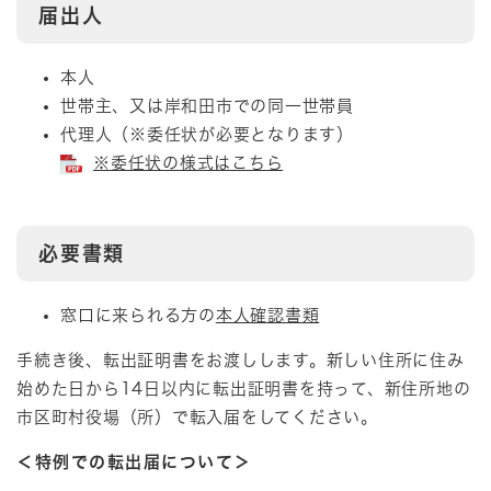
届出人
本人
世帯主、又は岸和田市での同一世帯員
代理人（※委任状が必要となります）
※委任状の様式はこちら
必要書類
窓口に来られる方の
本人確認書類
手続き後、転出証明書をお渡しします。新しい住所に住み
始めた日から14日以内に転出証明書を持って、新住所地の
市区町村役場（所）で転入届をしてください。
＜特例での転出届について＞