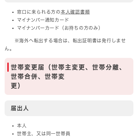
窓口に来られる方の
本人確認書類
マイナンバー通知カード
マイナンバーカード（お持ちの方のみ）
※海外へ転出する場合は、転出証明書は発行しませ
ん。
世帯変更届
（世帯主変更、世帯分離、
世帯合併、世帯変
更）
届出人
本人
世帯主、又は同一世帯員