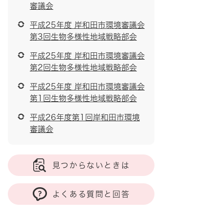
審議会
平成25年度 岸和田市環境審議会
第3回生物多様性地域戦略部会
平成25年度 岸和田市環境審議会
第2回生物多様性地域戦略部会
平成25年度 岸和田市環境審議会
第1回生物多様性地域戦略部会
平成26年度第1回岸和田市環境
審議会
見つからないときは
よくある質問と回答