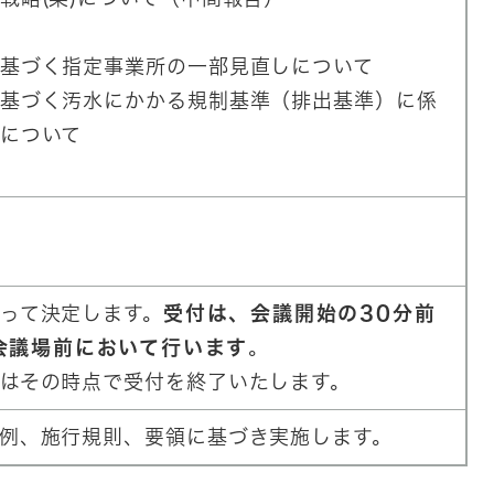
基づく指定事業所の一部見直しについて
基づく汚水にかかる規制基準（排出基準）に係
について
って決定します。
受付は、会議開始の30分前
会議場前において行います
。
はその時点で受付を終了いたします。
例、施行規則、要領に基づき実施します。