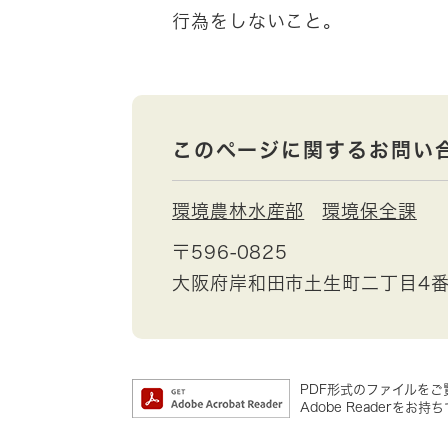
行為をしないこと。
このページに関するお問い
環境農林水産部
環境保全課
〒596-0825
大阪府岸和田市土生町二丁目4番
PDF形式のファイルをご覧
Adobe Reader