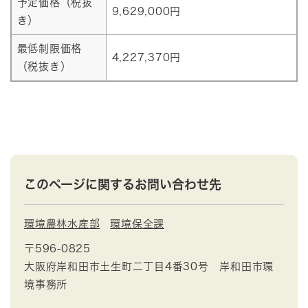
予定価格（税抜
9,629,000円
き）
最低制限価格
4,227,370円
（税抜き）
このページに関するお問い合わせ先
環境農林水産部
環境保全課
〒596-0825
大阪府岸和田市土生町二丁目4番30号 岸和田市環
境事務所