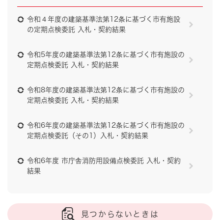
令和４年度の建築基準法第12条に基づく市有施設
の定期点検委託 入札・契約結果
令和5年度の建築基準法第12条に基づく市有施設の
定期点検委託 入札・契約結果
令和8年度の建築基準法第12条に基づく市有施設の
定期点検委託 入札・契約結果
令和6年度の建築基準法第12条に基づく市有施設の
定期点検委託（その1）入札・契約結果
令和6年度 市庁舎消防用設備点検委託 入札・契約
結果
見つからないときは