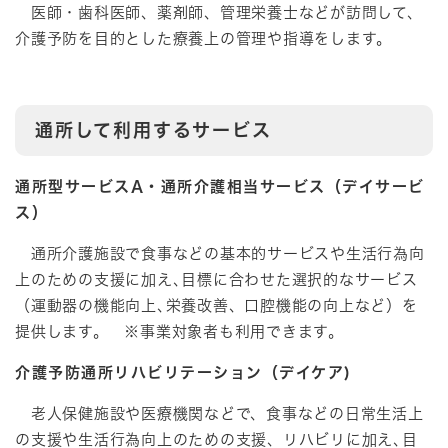
医師・歯科医師、薬剤師、管理栄養士などが訪問して、
介護予防を目的とした療養上の管理や指導をします。
通所して利用するサービス
通所型サービスA・通所介護相当サービス（デイサービ
ス）
通所介護施設で食事などの基本的サービスや生活行為向
上のための支援に加え､目標に合わせた選択的なサービス
（運動器の機能向上､栄養改善、口腔機能の向上など）を
提供します。 ※事業対象者も利用できます。
介護予防通所リハビリテーション（デイケア)
老人保健施設や医療機関などで、食事などの日常生活上
の支援や生活行為向上のための支援、リハビリに加え､目