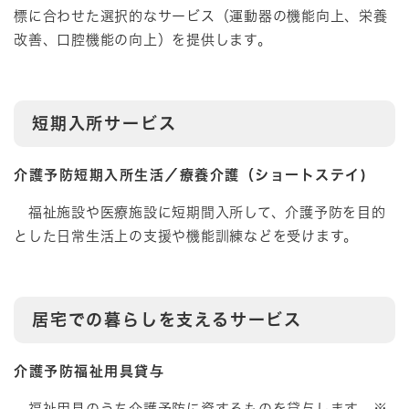
標に合わせた選択的なサービス（運動器の機能向上、栄養
改善、口腔機能の向上）を提供します。
短期入所サービス
介護予防短期入所生活／療養介護（ショートステイ)
福祉施設や医療施設に短期間入所して、介護予防を目的
とした日常生活上の支援や機能訓練などを受けます。
居宅での暮らしを支えるサービス
介護予防福祉用具貸与
福祉用具のうち介護予防に資するものを貸与します ※