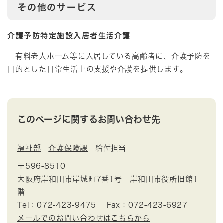
その他のサービス
介護予防特定施設入居者生活介護
有料老人ホーム等に入居している高齢者に、介護予防を
目的とした日常生活上の支援や介護を提供します。
このページに関するお問い合わせ先
福祉部
介護保険課
給付担当
〒596-8510
大阪府岸和田市岸城町7番1号 岸和田市役所旧館1
階
Tel：072-423-9475
Fax：072-423-6927
メールでのお問い合わせはこちらから