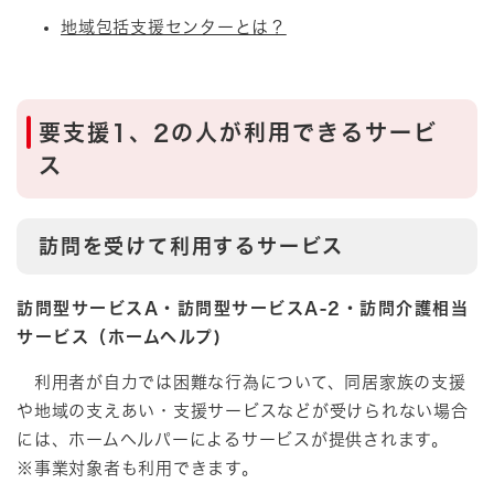
地域包括支援センターとは？
要支援1、2の人が利用できるサービ
ス
訪問を受けて利用するサービス
訪問型サービスA・訪問型サービスA-2・訪問介護相当
サービス（ホームヘルプ)
利用者が自力では困難な行為について、同居家族の支援
や地域の支えあい・支援サービスなどが受けられない場合
には、ホームヘルパーによるサービスが提供されます。
※事業対象者も利用できます。