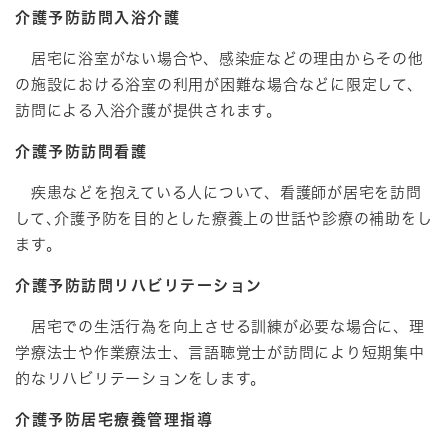
介護予防訪問入浴介護
居宅に浴室がない場合や、感染症などの理由からその他
の施設における浴室の利用が困難な場合などに限定して、
訪問による入浴介護が提供されます。
介護予防訪問看護
疾患などを抱えている人について、看護師が居宅を訪問
して､介護予防を目的とした療養上の世話や診療の補助をし
ます。
介護予防訪問リハビリテーション
居宅での生活行為を向上させる訓練が必要な場合に、理
学療法士や作業療法士、言語聴覚士が訪問により短期集中
的なリハビリテーションをします。
介護予防居宅療養管理指導