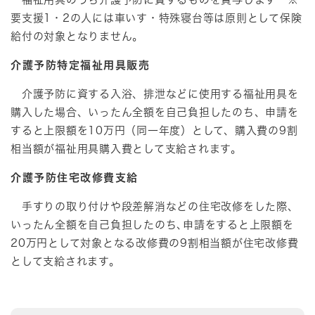
要支援1・2の人には車いす・特殊寝台等は原則として保険
給付の対象となりません。
介護予防特定福祉用具販売
介護予防に資する入浴、排泄などに使用する福祉用具を
購入した場合、いったん全額を自己負担したのち、申請を
すると上限額を10万円（同一年度）として、購入費の9割
相当額が福祉用具購入費として支給されます。
介護予防住宅改修費支給
手すりの取り付けや段差解消などの住宅改修をした際、
いったん全額を自己負担したのち､申請をすると上限額を
20万円として対象となる改修費の9割相当額が住宅改修費
として支給されます。