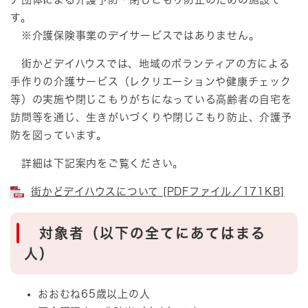
す。
※介護保険事業のデイサービスではありません。
街かどデイハウスでは、地域のボランティアの方による
手作りの介護サービス（レクリエーションや健康チェック
等）の実施や閉じこもりがちになっている高齢者の自宅を
訪問等を通じ、生きがいづくりや閉じこもり防止、介護予
防を図っています。
詳細は下記案内をご覧ください。
街かどデイハウスについて [PDFファイル／171KB]
対象者（以下の全てにあてはまる
人）
おおむね65歳以上の人