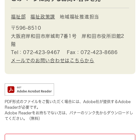
福祉部
福祉政策課
地域福祉推進担当
〒596-8510
大阪府岸和田市岸城町7番1号 岸和田市役所旧館2
階
Tel：072-423-9467
Fax：072-423-8686
メールでのお問い合わせはこちらから
PDF形式のファイルをご覧いただく場合には、Adobe社が提供するAdobe
Readerが必要です。
Adobe Readerをお持ちでない方は、バナーのリンク先からダウンロードし
てください。（無料）