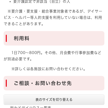
要介護認定で非該当（自立）の人
※要介護・要支援・総合事業対象者であるが、デイサー
ビス・ヘルパー等人的支援を利用していない場合は、利用
できることがあります。
利用料
1日700～800円。その他、月会費や行事参加費など
が別途必要です。
※詳しくは各施設にお問い合わせください。
ご相談・お問い合わせ先
表のサイズを切り替える
街かどデイハウス一覧表