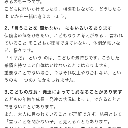
みるのも一つです。
こどもに問いかけをしたり、相談をしながら、どうしたら
よ いかを一緒に考えましょう。
2.「言うことを 聞かない」 にもいろいろあります
保護者の気をひきたい、こどもなりに考えがある 、言われ
ていること をこどもが理解できていない 、体調が悪いな
ど、様々です。
「イヤだ」 という のは、こどもの気持ちです。こうした
感情を持つこと自体はいけないことではありません。
重要なことでない場合、今はそれ以上やり合わない、とい
うのも 一つの方法かもしれません。
3.こどもの成長・発達によっても異なることがあります
こどもの年齢や成長・発達の状況によって、できることと
できないことがあります。
また、大人に言われていること が理解できず、結果として
「言うことを聞かない子」と見えることもあります。