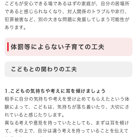
こどもが安心できる場であるはずの家庭が、自分の居場所
であると感じられなくなり、対人関係のトラブルや非行、
犯罪被害など、別の大きな問題に発展してしまう可能性が
あります。
体罰等によらない子育ての工夫
こどもとの関わりの工夫
1.こどもの気持ちや考えに耳を傾けましょう
相手に自分の気持ちや考えを受け止めてもらえたという体
験によって、こどもは、気持ちが落ち着いたり、大切にさ
れていると感じたりします。
異なる考えや意見を持っていたとしても、まずは耳を傾け
て、その上で、自分は違う考えを持っていることを伝えて