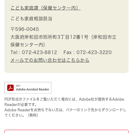
こども家庭課（保健センター内）
こども家庭相談担当
〒596-0045
大阪府岸和田市別所町3丁目12番1号（岸和田市立
保健センター内）
Tel：072-423-8812
Fax：072-423-3220
メールでのお問い合わせはこちらから
PDF形式のファイルをご覧いただく場合には、Adobe社が提供するAdobe
Readerが必要です。
Adobe Readerをお持ちでない方は、バナーのリンク先からダウンロードし
てください。（無料）