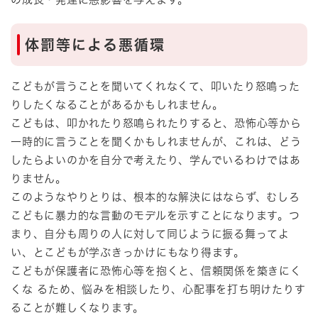
体罰等による悪循環
こどもが言うことを聞いてくれなくて、叩いたり怒鳴った
りしたくなることがあるかもしれません。
こどもは、叩かれたり怒鳴られたりすると、恐怖心等から
一時的に言うことを聞くかもしれませんが、これは、どう
したらよいのかを自分で考えたり、学んでいるわけではあ
りません。
このようなやりとりは、根本的な解決にはならず、むしろ
こどもに暴力的な言動のモデルを示すことになります。つ
まり、自分も周りの人に対して同じように振る舞ってよ
い、とこどもが学ぶきっかけにもなり得ます。
こどもが保護者に恐怖心等を抱くと、信頼関係を築きにく
くな るため、悩みを相談したり、心配事を打ち明けたりす
ることが難しくなります。