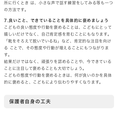
所に行くとき は、小さな声で話す練習をしてみる等も一つ
の方法です。
7.良いこと、できていることを具体的に褒めましょう
こどもの良い態度や行動を褒めることは、こどもにとって
嬉しいだけでなく、自己肯定感を育むことにもなります。
「靴をそろえて脱いでいるね」など、肯定的な注目を向け
る ことで、その態度や行動が増えることにもつながりま
す。
結果だけではなく、頑張りを認めることや、今できている
ことに注目して褒めることも大切でしょう。
こどもの態度や行動を褒めるときは、何が良いのかを具体
的に褒めると、こどもにより伝わりやすくなります。
保護者自身の工夫