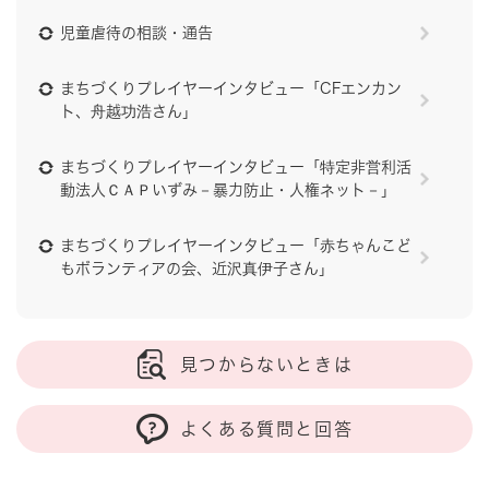
児童虐待の相談・通告
まちづくりプレイヤーインタビュー「CFエンカン
ト、舟越功浩さん」
まちづくりプレイヤーインタビュー「特定非営利活
動法人ＣＡＰいずみ－暴力防止・人権ネット－」
まちづくりプレイヤーインタビュー「赤ちゃんこど
もボランティアの会、近沢真伊子さん」
見つからないときは
よくある質問と回答