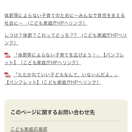
体罰等によらない子育てのために～みんなで育児を支える
社会に～ (こども家庭庁HPへリンク）
しつけ？体罰？これってどっち？? (こども家庭庁HPへリ
ンク）
「体罰等によらない子育てを広げよう！」【パンフレ
ット】（こども家庭庁HPへリンク）
「たたかれていい子どもなんて、いないんだよ。」
【パンフレット】(こども家庭庁HPへリンク）
このページに関するお問い合わせ先
こども家庭応援部