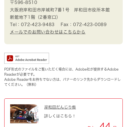
〒596-8510
大阪府岸和田市岸城町7番1号 岸和田市役所本館
新館地下1階（2番窓口）
Tel：072-423-9483
Fax：072-423-0089
メールでのお問い合わせはこちらから
PDF形式のファイルをご覧いただく場合には、Adobe社が提供するAdobe
Readerが必要です。
Adobe Readerをお持ちでない方は、バナーのリンク先からダウンロードし
てください。（無料）
岸和田だんじり祭
詳しくはこちら！
44