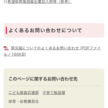
◎
希望保育施設届出書記入例等（参考）
よくあるお問い合わせについて
現況届についてのよくあるお問い合わせ [PDFファイ
ル／166KB]
このページに関するお問い合わせ先
こども家庭応援部
子育て施設課
保育・幼稚園担当