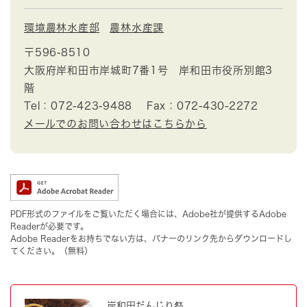
環境農林水産部
農林水産課
〒596-8510
大阪府岸和田市岸城町7番1号 岸和田市役所別館3
階
Tel：072-423-9488
Fax：072-430-2272
メールでのお問い合わせはこちらから
PDF形式のファイルをご覧いただく場合には、Adobe社が提供するAdobe
Readerが必要です。
Adobe Readerをお持ちでない方は、バナーのリンク先からダウンロードし
てください。（無料）
岸和田だんじり祭