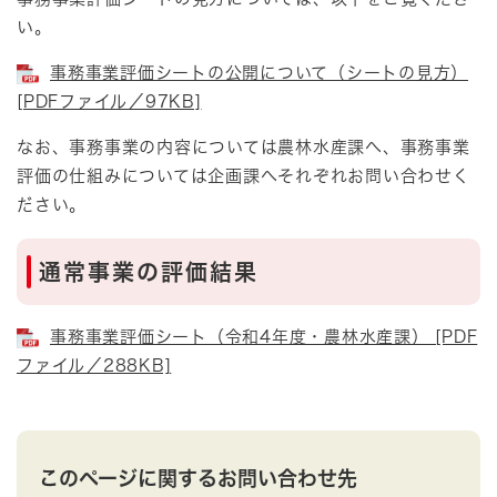
い。
事務事業評価シートの公開について（シートの見方）
[PDFファイル／97KB]
なお、事務事業の内容については農林水産課へ、事務事業
評価の仕組みについては企画課へそれぞれお問い合わせく
ださい。
通常事業の評価結果
事務事業評価シート（令和4年度・農林水産課） [PDF
ファイル／288KB]
このページに関するお問い合わせ先