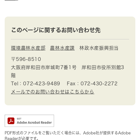
このページに関するお問い合わせ先
環境農林水産部
農林水産課
林政水産振興担当
〒596-8510
大阪府岸和田市岸城町7番1号 岸和田市役所別館3
階
Tel：072-423-9489
Fax：072-430-2272
メールでのお問い合わせはこちらから
PDF形式のファイルをご覧いただく場合には、Adobe社が提供するAdobe
Readerが必要です。