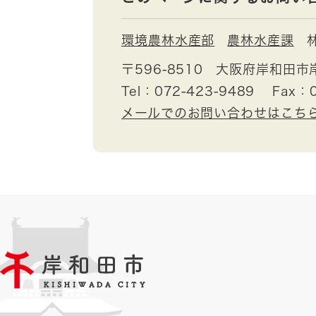
環境農林水産部
農林水産課
〒596-8510
大阪府岸和田市
Tel：072-423-9489
Fax：0
メールでのお問い合わせはこち