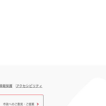
情報保護
アクセシビリティ
市政へのご意見・ご提案