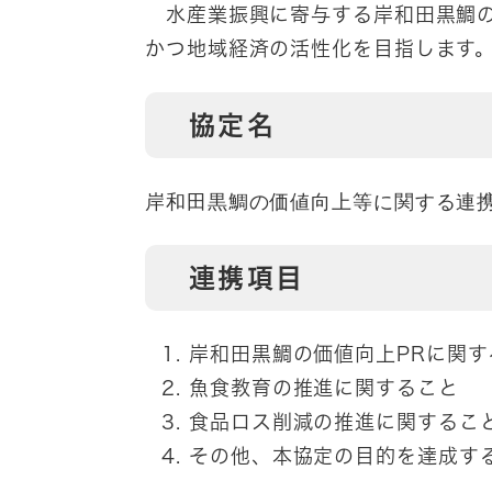
水産業振興に寄与する岸和田黒鯛の
かつ地域経済の活性化を目指します
協定名
岸和田黒鯛の価値向上等に関する連
連携項目
岸和田黒鯛の価値向上PRに関す
魚食教育の推進に関すること
食品ロス削減の推進に関するこ
その他、本協定の目的を達成す