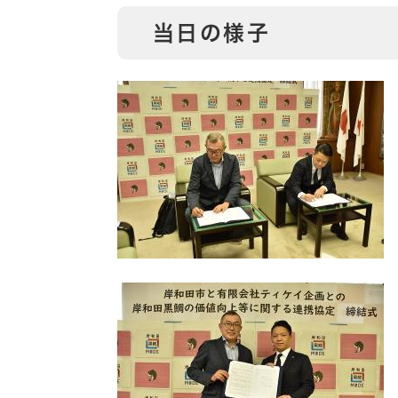
当日の様子