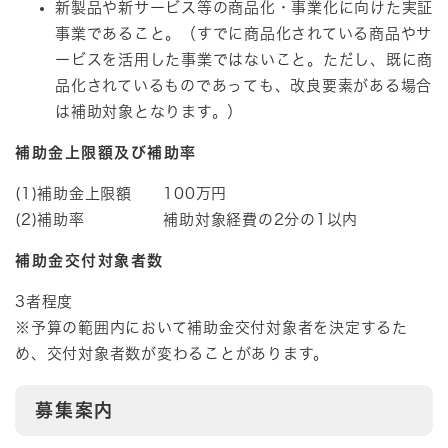
新製品や新サービス等の商品化・事業化に向けた実証
事業であること。（すでに商品化されている商品やサ
ービスを活用した事業ではないこと。ただし、既に商
品化されているものであっても、改良要素がある場合
は補助対象となります。）
補助金上限額及び補助率
(1)補助金上限額 100万円
(2)補助率 補助対象経費の2分の1以内
補助金交付対象者数
3者程度
​※予算の範囲内において補助金交付対象者を決定するた
め、交付対象者数が変わることがあります。
募集案内