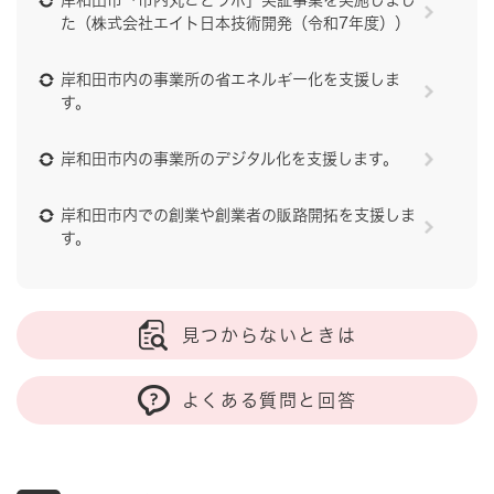
岸和田市「市内丸ごとラボ」実証事業を実施しまし
た（株式会社エイト日本技術開発（令和7年度））
岸和田市内の事業所の省エネルギー化を支援しま
す。
岸和田市内の事業所のデジタル化を支援します。
岸和田市内での創業や創業者の販路開拓を支援しま
す。
見つからないときは
よくある質問と回答