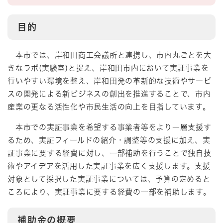
目的
本市では、岸和田商工会議所と連携し、市内丸ごとを大
きなラボ(実験室)と捉え、岸和田市内において実証事業を
行いやすい環境を整え、岸和田発の革新的な技術やサービ
スの開発による新ビジネスの創出を推進することで、市内
産業の更なる活性化や市民生活の向上を目指しています。
本市での実証事業を希望する事業者等をより一層支援す
るため、実証フィールドの紹介・調整等の支援に加え、実
証事業に要する経費に対し、一部補助を行うことで独自技
術やアイデアを活用した実証事業を広く支援します。支援
対象として採択した実証事業については、予算の定めると
ころにより、実証事業に要する経費の一部を補助します。
補助金の概要