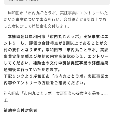
岸和田市「市内丸ごとラボ」実証事業にエントリーいた
だいた事業について審査を行い、合計得点が8割以上であ
った者に対して補助金を交付します。
本補助金は岸和田市「市内丸ごとラボ」実証事業にエ
ントリーし、評価の合計得点が8割以上であることが交
付の要件となります。岸和田市「市内丸ごとラボ」実証
事業実施要領及び規約の内容を確認のうえ、エントリー
してください。補助金の交付申請は実証事業の評価結果
通知後に行っていただきます。
下記リンクより岸和田市「市内丸ごとラボ」実証事業の
内容やエントリーの方法をご確認ください。
岸和田市「市内丸ごとラボ」実証事業の提案者を募集しま
す
補助金交付対象者