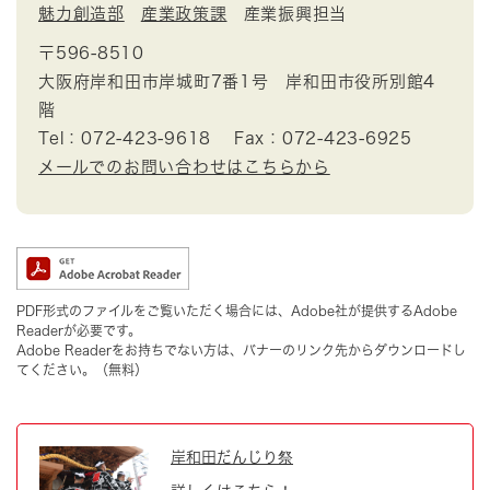
魅力創造部
産業政策課
産業振興担当
〒596-8510
大阪府岸和田市岸城町7番1号 岸和田市役所別館4
階
Tel：072-423-9618
Fax：072-423-6925
メールでのお問い合わせはこちらから
PDF形式のファイルをご覧いただく場合には、Adobe社が提供するAdobe
Readerが必要です。
Adobe Readerをお持ちでない方は、バナーのリンク先からダウンロードし
てください。（無料）
岸和田だんじり祭