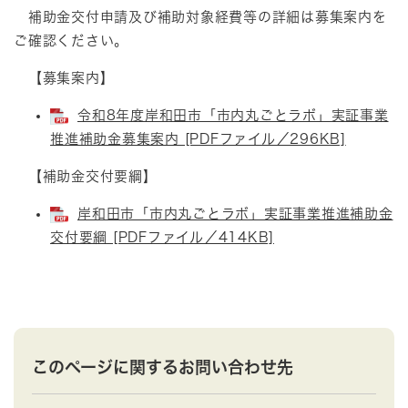
補助金交付申請及び補助対象経費等の詳細は募集案内を
ご確認ください。
【募集案内】
令和8年度岸和田市「市内丸ごとラボ」実証事業
推進補助金募集案内 [PDFファイル／296KB]
【補助金交付要綱】
岸和田市「市内丸ごとラボ」実証事業推進補助金
交付要綱 [PDFファイル／414KB]
このページに関するお問い合わせ先