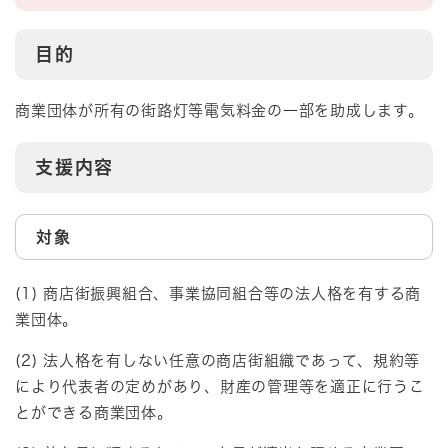
目的
商業団体が所有の街路灯等電気料金の一部を助成します。
支援内容
対象
(1) 商店街振興組合、事業協同組合等の法人格を有する商
業団体。
(2) 法人格を有しない任意の商店街組織であって、規約等
により代表者の定めがあり、財産の管理等を適正に行うこ
とができる商業団体。