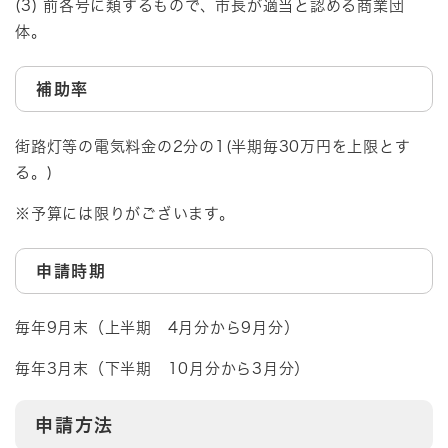
(3) 前各号に類するもので、市長が適当と認める商業団
体。
補助率
街路灯等の電気料金の2分の1(半期毎30万円を上限とす
る。)
※予算には限りがございます。
申請時期
毎年9月末（上半期 4月分から9月分）
毎年3月末（下半期 10月分から3月分）
申請方法