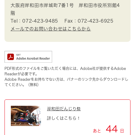
大阪府岸和田市岸城町7番1号 岸和田市役所別館4
階
Tel：072-423-9485
Fax：072-423-6925
メールでのお問い合わせはこちらから
PDF形式のファイルをご覧いただく場合には、Adobe社が提供するAdobe
Readerが必要です。
Adobe Readerをお持ちでない方は、バナーのリンク先からダウンロードし
てください。（無料）
岸和田だんじり祭
詳しくはこちら！
44
あと
日