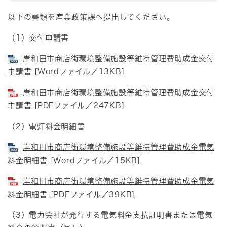
以下の書類を産業政策課へ提出してください。
（1）交付申請書
岸和田市商店街環境整備施設等維持管理費助成金交付
申請書 [Wordファイル／13KB]
岸和田市商店街環境整備施設等維持管理費助成金交付
申請書 [PDFファイル／247KB]
（2）電灯料金明細書
岸和田市商店街環境整備施設等維持管理費助成金電気
料金明細書 [Wordファイル／15KB]
岸和田市商店街環境整備施設等維持管理費助成金電気
料金明細書 [PDFファイル／39KB]
（3）電力会社が発行する電気料金支払証明書または電気