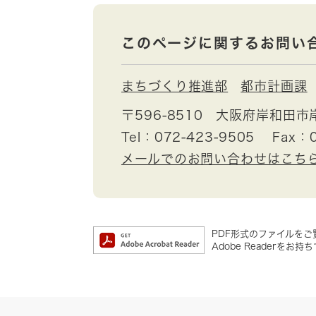
このページに関するお問い
まちづくり推進部
都市計画課
〒596-8510
大阪府岸和田市
Tel：072-423-9505
Fax：0
メールでのお問い合わせはこち
PDF形式のファイルをご覧
Adobe Reader