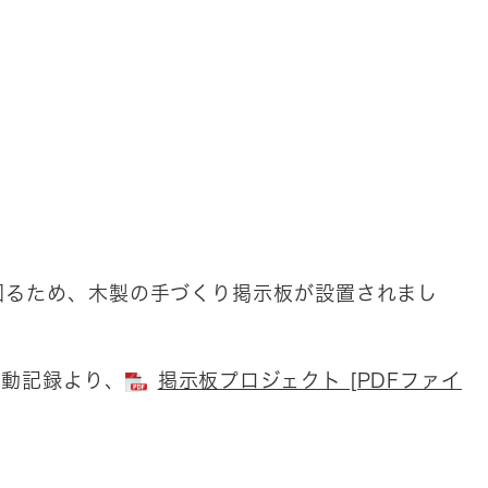
るため、木製の手づくり掲示板が設置されまし
活動記録より、
掲示板プロジェクト [PDFファイ