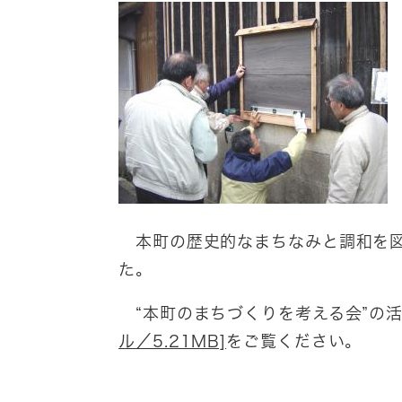
本町の歴史的なまちなみと調和を図
た。
“本町のまちづくりを考える会”の
ル／5.21MB]
をご覧ください。