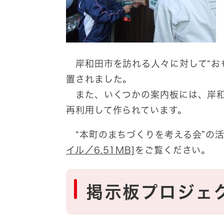
岸和田市を訪れる人々に対して“お
置されました。
また、いくつかの案内板には、岸和
再利用して作られています。
“本町のまちづくりを考える会”の
イル／6.51MB]
をご覧ください。
掲示板プロジェ