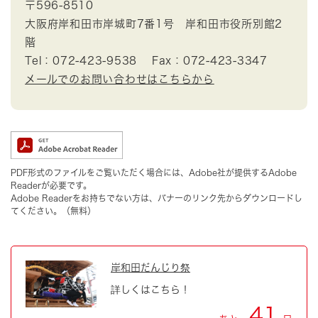
〒596-8510
大阪府岸和田市岸城町7番1号 岸和田市役所別館2
階
Tel：072-423-9538
Fax：072-423-3347
メールでのお問い合わせはこちらから
PDF形式のファイルをご覧いただく場合には、Adobe社が提供するAdobe
Readerが必要です。
Adobe Readerをお持ちでない方は、バナーのリンク先からダウンロードし
てください。（無料）
岸和田だんじり祭
詳しくはこちら！
41