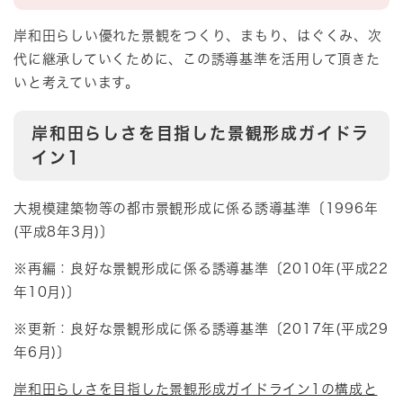
岸和田らしい優れた景観をつくり、まもり、はぐくみ、次
代に継承していくために、この誘導基準を活用して頂きた
いと考えています。
岸和田らしさを目指した景観形成ガイドラ
イン1
大規模建築物等の都市景観形成に係る誘導基準〔1996年
(平成8年3月)〕
※再編：良好な景観形成に係る誘導基準〔2010年(平成22
年10月)〕
※更新：良好な景観形成に係る誘導基準〔2017年(平成29
年6月)〕
岸和田らしさを目指した景観形成ガイドライン1の構成と