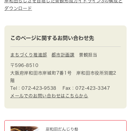
岸和田らしさを目指した景観形成ガイドライン3の構成と
ダウンロード
このページに関するお問い合わせ先
まちづくり推進部
都市計画課
景観担当
〒596-8510
大阪府岸和田市岸城町7番1号 岸和田市役所別館2
階
Tel：072-423-9538
Fax：072-423-3347
メールでのお問い合わせはこちらから
岸和田だんじり祭