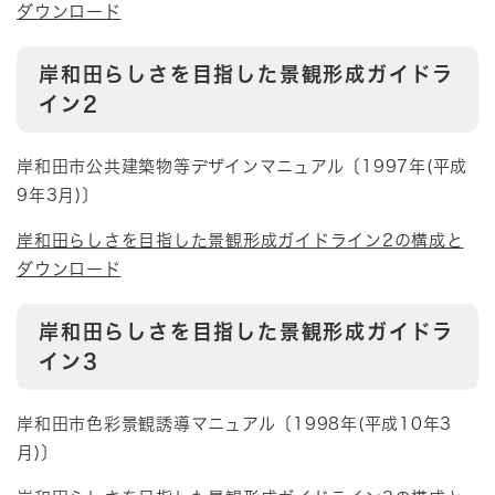
ダウンロード
岸和田らしさを目指した景観形成ガイドラ
イン2
岸和田市公共建築物等デザインマニュアル〔1997年(平成
9年3月)〕
岸和田らしさを目指した景観形成ガイドライン2の構成と
ダウンロード
岸和田らしさを目指した景観形成ガイドラ
イン3
岸和田市色彩景観誘導マニュアル〔1998年(平成10年3
月)〕