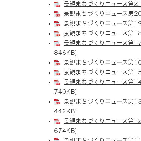
景観まちづくりニュース第21号
景観まちづくりニュース第20号
景観まちづくりニュース第19号
景観まちづくりニュース第18号
景観まちづくりニュース第17
846KB]
景観まちづくりニュース第16号
景観まちづくりニュース第15号
景観まちづくりニュース第14
740KB]
景観まちづくりニュース第13
442KB]
景観まちづくりニュース第12
674KB]
景観まちづくりニュース第11