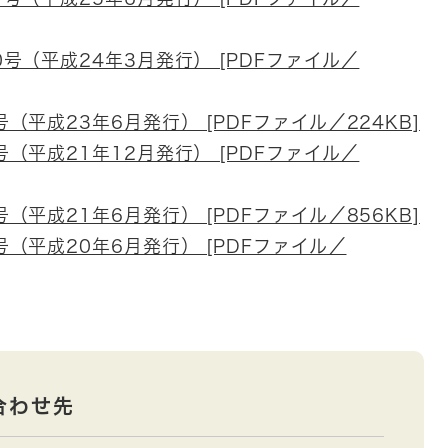
号（平成24年3月発行） [PDFファイル／
平成23年6月発行） [PDFファイル／224KB]
（平成21年12月発行） [PDFファイル／
平成21年6月発行） [PDFファイル／856KB]
（平成20年6月発行） [PDFファイル／
合わせ先