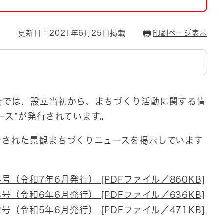
とじる
とじる
更新日：2021年6月25日掲載
印刷ページ表示
・ボラン
会では、設立当初から、まちづくり活動に関する情
ース”が発行されています。
行された景観まちづくりニュースを掲示しています
（令和7年6月発行） [PDFファイル／860KB]
（令和6年6月発行） [PDFファイル／636KB]
（令和5年6月発行） [PDFファイル／471KB]