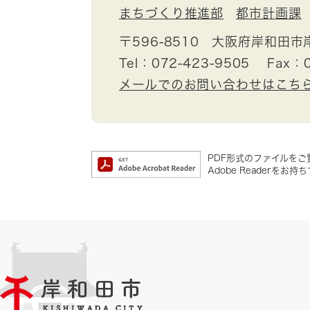
まちづくり推進部
都市計画課
〒596-8510
大阪府岸和田市
Tel：072-423-9505
Fax：0
メールでのお問い合わせはこち
PDF形式のファイルをご覧
Adobe Reader