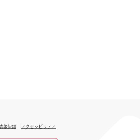
情報保護
アクセシビリティ