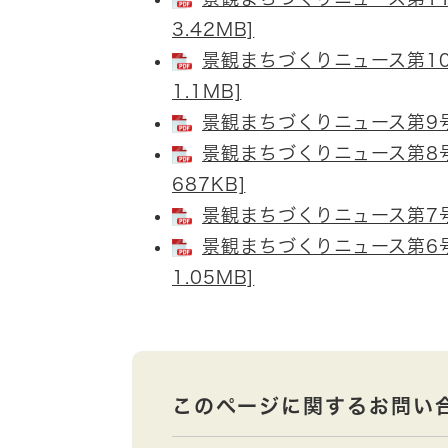
3.42MB]
景観まちづくりニュース第10
1.1MB]
景観まちづくりニュース第9号（
景観まちづくりニュース第8号
687KB]
景観まちづくりニュース第7号（
景観まちづくりニュース第6号
1.05MB]
このページに関するお問い