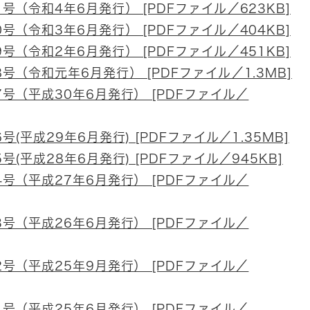
（令和4年6月発行） [PDFファイル／623KB]
（令和3年6月発行） [PDFファイル／404KB]
（令和2年6月発行） [PDFファイル／451KB]
（令和元年6月発行） [PDFファイル／1.3MB]
号（平成30年6月発行） [PDFファイル／
(平成29年6月発行) [PDFファイル／1.35MB]
(平成28年6月発行) [PDFファイル／945KB]
号（平成27年6月発行） [PDFファイル／
号（平成26年6月発行） [PDFファイル／
号（平成25年9月発行） [PDFファイル／
号（平成25年6月発行） [PDFファイル／