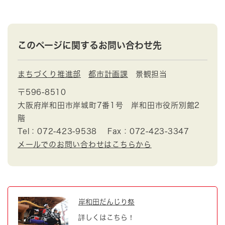
このページに関するお問い合わせ先
まちづくり推進部
都市計画課
景観担当
〒596-8510
大阪府岸和田市岸城町7番1号 岸和田市役所別館2
階
Tel：072-423-9538
Fax：072-423-3347
メールでのお問い合わせはこちらから
岸和田だんじり祭
詳しくはこちら！