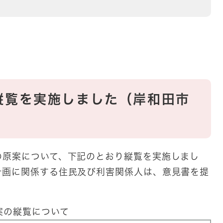
縦覧を実施しました（岸和田市
の原案について、下記のとおり縦覧を実施しまし
計画に関係する住民及び利害関係人は、意見書を提
案の縦覧について