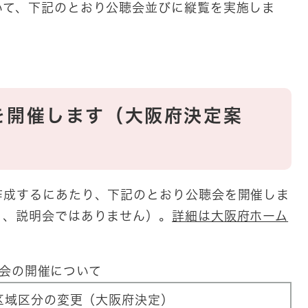
いて、下記のとおり公聴会並びに縦覧を実施しま
を開催します（大阪府決定案
作成するにあたり、下記のとおり公聴会を開催しま
り、説明会ではありません）。
詳細は大阪府ホーム
会の開催について
区域区分の変更（大阪府決定）