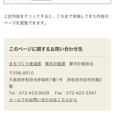
上記内容をクリックすると、これまで実施してきた内容の
ページを閲覧できます。
このページに関するお問い合わせ先
まちづくり推進部
都市計画課
都市計画担当
〒596-8510
大阪府岸和田市岸城町7番1号 岸和田市役所別館2
階
Tel：072-423-9629
Fax：072-423-3347
メールでのお問い合わせはこちらから