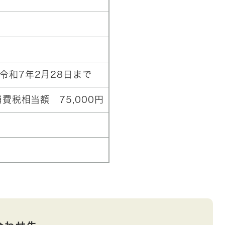
令和7年2月28日まで
消費税相当額 75,000円