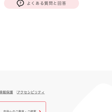
よくある質問と回答
情報保護
アクセシビリティ
市政へのご意見・ご提案