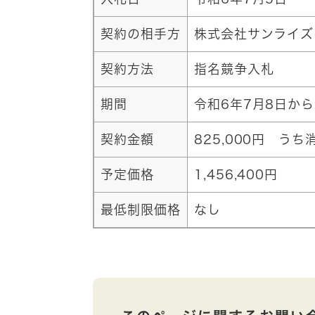
契約の相手方
株式会社サンライズ
契約方法
指名競争入札
期間
令和6年7月8日から
契約金額
825,000円 うち
予定価格
1,456,400円
最低制限価格
なし