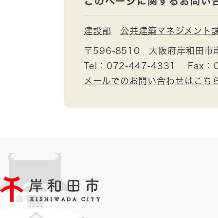
このページに関するお問い
建設部
公共建築マネジメント
〒596-8510
大阪府岸和田市岸
Tel：072-447-4331
Fax：0
メールでのお問い合わせはこち