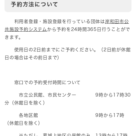
予約方法について
利用者登録・施設登録を行っている団体は
岸和田市公
共施設予約システム
から予約を24時間365日行うことがで
きます。
使用日の2日前までにご予約ください。（2日前が休館
日の場合はその前日まで）
窓口での予約受付時間について
市立公民館、市民センター 9時から17時30
分（休館日を除く）
各地区館 9時から17時
（休館日を除く）
※ただし、葛城上地区公民館のみ 13時から17時