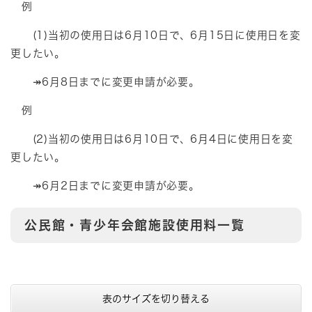
例
(1)当初の使用日は6月10日で、6月15日に使用日を変
更したい。
↠6月8日までに変更申請が必要。
例
(2)当初の使用日は6月10日で、6月4日に使用日を変
更したい。
↠6月2日までに変更申請が必要。
公民館・青少年会館施設使用料一覧
表のサイズを切り替える