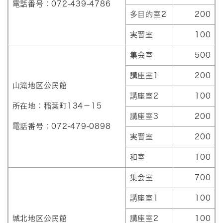
電話番号：072-439-4786
多目的室2
200
実習室
100
集会室
500
講座室1
200
山滝地区公民館
講座室2
100
所在地：稲葉町134－15
講座室3
200
電話番号：072-479-0898
実習室
200
和室
100
集会室
700
講座室1
100
城北地区公民館
講座室2
100