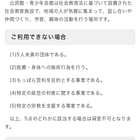
公民館・青少年会館は社会教育法に基づいて設置された
社会教育施設で、地域の人が気軽に集まって、話し合いや
仲間づくり、学習、趣味の活動を行う場所です。
ご利用できない場合
(1)5人未満の団体である。
(2)医療・身体への施術行為を行う。
(3)もっぱら営利を目的とする事業である。
(4)特定の政党の利害に関する事業である。
(5)特定の宗教を支援する事業である。
以上、5点のどれかに該当する場合は貸室不可となりま
す。​