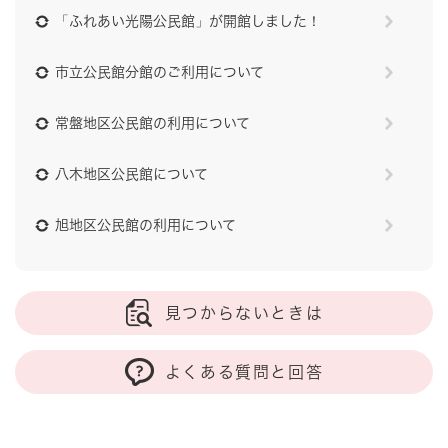
「ふれあい光陽公民館」が開館しました！
市立公民館分館のご利用について
常盤地区公民館の利用について
八木地区公民館について
旭地区公民館の利用について
見つからないときは
よくある質問と回答