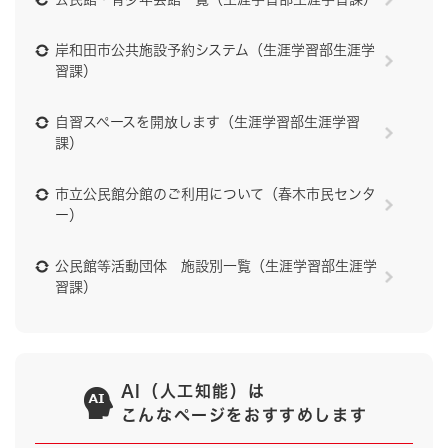
岸和田市公共施設予約システム（生涯学習部生涯学
習課）
自習スペースを開放します（生涯学習部生涯学習
課）
市立公民館分館のご利用について（春木市民センタ
ー）
公民館等活動団体 施設別一覧（生涯学習部生涯学
習課）
AI（人工知能）は
こんなページをおすすめします