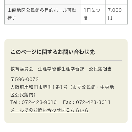
山直地区公民館多目的ホール可動
1日につ
7,000
椅子
き
円
このページに関するお問い合わせ先
教育委員会
生涯学習部生涯学習課
公民館担当
〒596-0072
大阪府岸和田市堺町1番1号（市立公民館・中央地
区公民館内）
Tel：072-423-9616
Fax：072-423-3011
メールでのお問い合わせはこちらから