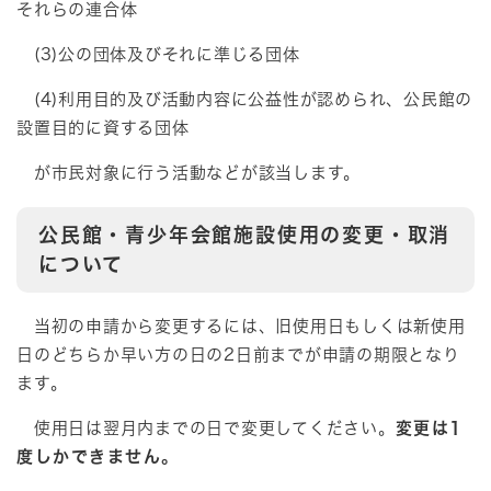
それらの連合体
(3)公の団体及びそれに準じる団体
(4)利用目的及び活動内容に公益性が認められ、公民館の
設置目的に資する団体
が市民対象に行う活動などが該当します。
公民館・青少年会館施設使用の変更・取消
について
当初の申請から変更するには、旧使用日もしくは新使用
日のどちらか早い方の日の2日前までが申請の期限となり
ます。
使用日は翌月内までの日で変更してください。
変更は1
度しかできません。