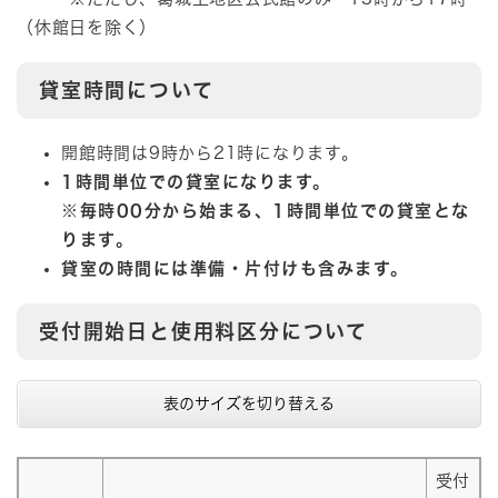
（休館日を除く）
貸室時間について
開館時間は9時から21時になります。
1時間単位での貸室になります。
※毎時00分から始まる、1時間単位での貸室とな
ります。
貸室の時間には準備・片付けも含みます。
受付開始日と使用料区分について
表のサイズを切り替える
受付