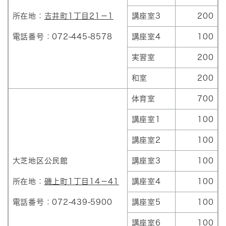
所在地：
吉井町1丁目21－1
講座室3
200
電話番号：072-445-8578
講座室4
100
実習室
200
和室
200
体育室
700
講座室1
100
講座室2
100
大芝地区公民館
講座室3
100
所在地：
磯上町1丁目14－41
講座室4
100
電話番号：072-439-5900
講座室5
100
講座室6
100