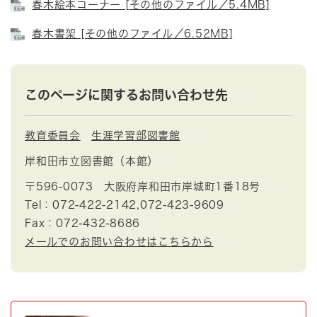
春木絵本コーナー [その他のファイル／5.4MB]
春木書架 [その他のファイル／6.52MB]
このページに関するお問い合わせ先
教育委員会
生涯学習部図書館
岸和田市立図書館（本館）
〒596-0073
大阪府岸和田市岸城町1番18号
Tel：072-422-2142,072-423-9609
Fax：072-432-8686
メールでのお問い合わせはこちらから