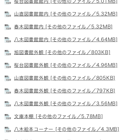
桜台図書館館内 [その他のファイル／5.01MB]
山直図書館館内 [その他のファイル／5.32MB]
春木図書館内 [その他のファイル／5.32MB]
八木図書館館内 [その他のファイル／4.64MB]
旭図書館外観 [その他のファイル／803KB]
桜台図書館外観 [その他のファイル／4.96MB]
山直図書館外観 [その他のファイル／805KB]
春木図書館外観 [その他のファイル／797KB]
八木図書館外観 [その他のファイル／3.56MB]
文庫本棚 [その他のファイル／5.78MB]
八木絵本コーナー [その他のファイル／4.3MB]