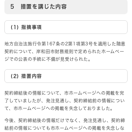
5 措置を講じた内容
(1) 指摘事項
地方自治法施行令第167条の2第1項第3号を適用した随意
契約について、岸和田市財務規則で定められたホームペー
ジでの公表の手続に不備が見受けられた。
(2) 措置内容
契約締結後の情報について、市ホームページへの掲載を完
了していましたが、発注見通し、契約締結前の情報につい
て、市ホームページへの掲載を失念しておりました。
今後、契約締結後の情報だけでなく、発注見通し、契約締
結前の情報についても市ホームページへの掲載を失念しな