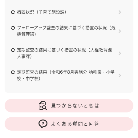
措置状況（子育て施設課）
フォローアップ監査の結果に基づく措置の状況（危
機管理課）
定期監査の結果に基づく措置の状況（人権教育課・
人事課）
定期監査の結果（令和6年8月実施分 幼稚園・小学
校・中学校）
見つからないときは
よくある質問と回答