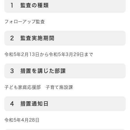
1 監査の種類
フォローアップ監査
2 監査実施期間
令和5年2月13日から令和5年3月29日まで
3 措置を講じた部課
子ども家庭応援部 子育て施設課
4 措置通知日
令和5年4月28日