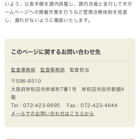
いよう、公表手順を課内供覧し、課内決裁と並行して市ホ
ームページへの掲載作業を行うなど管理点検体制を見直
し、漏れがないように徹底いたします。
このページに関するお問い合わせ先
監査事務局
監査事務局
監査担当
〒596-8510
大阪府岸和田市岸城町7番1号 岸和田市役所新館4
階
Tel：072-423-9695
Fax：072-423-4644
メールでのお問い合わせはこちらから