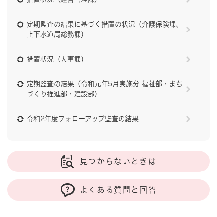
定期監査の結果に基づく措置の状況（介護保険課、
上下水道局総務課）
措置状況（人事課）
定期監査の結果（令和元年5月実施分 福祉部・まち
づくり推進部・建設部）
令和2年度フォローアップ監査の結果
見つからないときは
よくある質問と回答