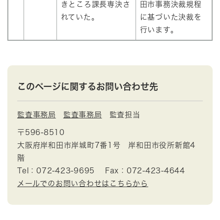
きところ課長専決さ
田市事務決裁規程
れていた。
に基づいた決裁を
行います。
このページに関するお問い合わせ先
監査事務局
監査事務局
監査担当
〒596-8510
大阪府岸和田市岸城町7番1号 岸和田市役所新館4
階
Tel：072-423-9695
Fax：072-423-4644
メールでのお問い合わせはこちらから