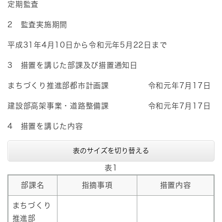
定期監査
2 監査実施期間
平成31年4月10日から令和元年5月22日まで
3 措置を講じた部課及び措置通知日
まちづくり推進部都市計画課 令和元年7月17日
建設部高架事業・道路整備課 令和元年7月17日
4 措置を講じた内容
表のサイズを切り替える
表1
部課名
指摘事項
措置内容
まちづくり
推進部