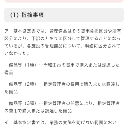
(1) 指摘事項
ア 基本協定書では、管理備品はその費用負担区分や所有
区分により、下記のとおりに区分して管理することになっ
ているが、各施設の管理備品について、明確に区分されて
いなかった。
備品等（1種）…岸和田市の費用で購入または調達した
備品
備品等（2種）…指定管理者の費用で購入または調達し
た備品
備品等（3種）…指定管理者の任意により、指定管理者
の費用で購入または調達した備品
イ 基本協定書では、業務の実施を妨げない範囲におい