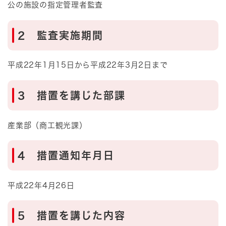
公の施設の指定管理者監査
2 監査実施期間
平成22年1月15日から平成22年3月2日まで
3 措置を講じた部課
産業部（商工観光課）
4 措置通知年月日
平成22年4月26日
5 措置を講じた内容