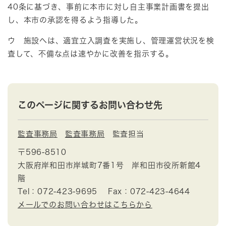
40条に基づき、事前に本市に対し自主事業計画書を提出
し、本市の承認を得るよう指導した。
ウ 施設へは、適宜立入調査を実施し、管理運営状況を検
査して、不備な点は速やかに改善を指示する。
このページに関するお問い合わせ先
監査事務局
監査事務局
監査担当
〒596-8510
大阪府岸和田市岸城町7番1号 岸和田市役所新館4
階
Tel：072-423-9695
Fax：072-423-4644
メールでのお問い合わせはこちらから