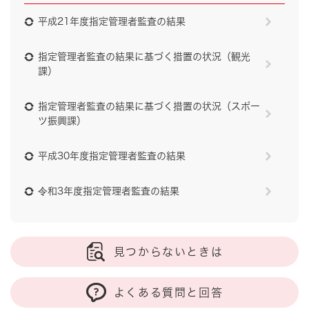
平成21年度指定管理者監査の結果
指定管理者監査の結果に基づく措置の状況（観光
課）
指定管理者監査の結果に基づく措置の状況（スポー
ツ振興課）
平成30年度指定管理者監査の結果
令和3年度指定管理者監査の結果
見つからないときは
よくある質問と回答