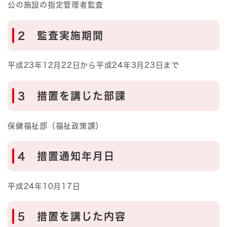
公の施設の指定管理者監査
2 監査実施期間
平成23年12月22日から平成24年3月23日まで
3 措置を講じた部課
保健福祉部（福祉政策課）
4 措置通知年月日
平成24年10月17日
5 措置を講じた内容