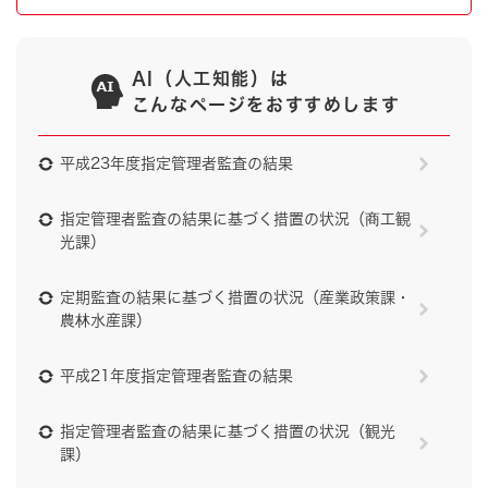
AI（人工知能）は
こんなページをおすすめします
平成23年度指定管理者監査の結果
指定管理者監査の結果に基づく措置の状況（商工観
光課）
定期監査の結果に基づく措置の状況（産業政策課・
農林水産課）
平成21年度指定管理者監査の結果
指定管理者監査の結果に基づく措置の状況（観光
課）