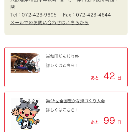
階
Tel：072-423-9695
Fax：072-423-4644
メールでのお問い合わせはこちらから
岸和田だんじり祭
詳しくはこちら！
42
あと
日
第45回全国豊かな海づくり大会
詳しくはこちら！
99
あと
日