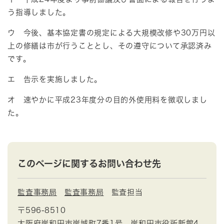
う指導しました。
ウ 今後、基本協定書の規定による大規模改修や30万円以
上の修繕は市が行うこととし、その遵守について承認済み
です。
エ 告示を実施しました。
オ 速やかに平成23年度分の目的外使用料を徴収しまし
た。
このページに関するお問い合わせ先
監査事務局
監査事務局
監査担当
〒596-8510
大阪府岸和田市岸城町7番1号 岸和田市役所新館4