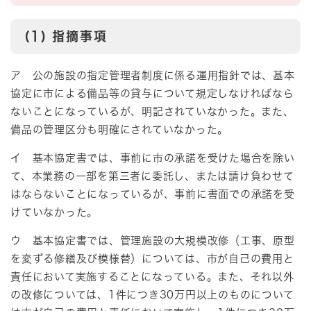
(1) 指摘事項
ア 公の施設の指定管理者制度に係る運用指針では、基本
協定に市による備品等の貸与について規定しなければなら
ないことになっているが、明記されていなかった。また、
備品の管理区分も明確にされていなかった。
イ 基本協定書では、事前に市の承諾を受けた場合を除い
て、本業務の一部を第三者に委託し、または請け負わせて
はならないことになっているが、事前に書面での承諾を受
けていなかった。
ウ 基本協定書では、管理施設の大規模改修（工事、原型
を変ずる修繕及び模様替）については、市が自己の費用と
責任において実施することになっている。また、それ以外
の改修については、1件につき30万円以上のものについて