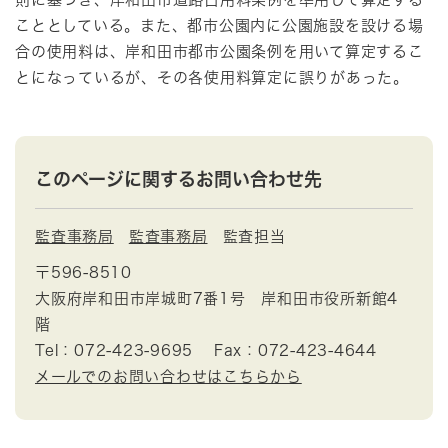
こととしている。また、都市公園内に公園施設を設ける場
合の使用料は、岸和田市都市公園条例を用いて算定するこ
とになっているが、その各使用料算定に誤りがあった。
このページに関するお問い合わせ先
監査事務局
監査事務局
監査担当
〒596-8510
大阪府岸和田市岸城町7番1号 岸和田市役所新館4
階
Tel：072-423-9695
Fax：072-423-4644
メールでのお問い合わせはこちらから