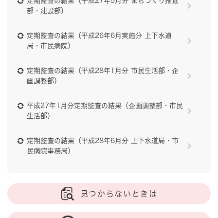
定期監査の結果（平成27年5月分 まちづくり推進
部・建設部）
定期監査の結果（平成26年6月実施分 上下水道
局・市民病院）
定期監査の結果（平成28年1月分 市民生活部・企
画調整部）
平成27年1月分定期監査の結果（企画調整部・市民
生活部）
定期監査の結果（平成28年6月分 上下水道局・市
民病院事務局）
見つからないときは