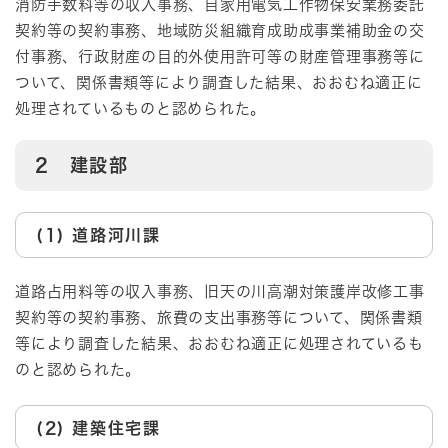
消防手数料等の収入事務、自家用電気工作物保安業務委託
契約等の契約事務、地域防災組織育成助成事業補助金の交
付事務、行政財産の目的外使用許可等の財産管理事務等に
ついて、関係書類等により調査した結果、おおむね適正に
処理されているものと認められた。
2 建設部
(1) 道路河川課
道路占用料等の収入事務、旧天の川高潮対策護岸改修工事
契約等の契約事務、旅費の支出事務等について、関係書類
等により調査した結果、おおむね適正に処理されているも
のと認められた。
(2) 建築住宅課