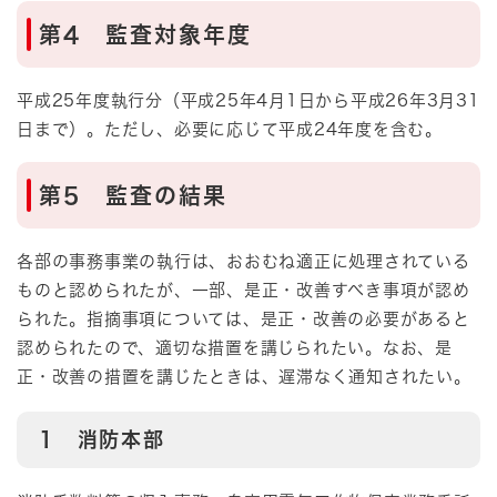
第4 監査対象年度
平成25年度執行分（平成25年4月1日から平成26年3月31
日まで）。ただし、必要に応じて平成24年度を含む。
第5 監査の結果
各部の事務事業の執行は、おおむね適正に処理されている
ものと認められたが、一部、是正・改善すべき事項が認め
られた。指摘事項については、是正・改善の必要があると
認められたので、適切な措置を講じられたい。なお、是
正・改善の措置を講じたときは、遅滞なく通知されたい。
1 消防本部