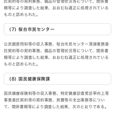
託契約等の契約事務、備品の管理状況等について、関係書
類等により調査した結果、おおむね適正に処理されている
ものと認められた。
(7) 桜台市民センター
公民館使用料等の収入事務、桜台市民センター清掃業務委
託契約等の契約事務、備品の管理状況等について、関係書
類等により調査した結果、おおむね適正に処理されている
ものと認められた。
(8) 国民健康保険課
国民健康保険料等の収入事務、特定健康診査受診率向上等
事業委託契約等の契約事務、旅費等の支出事務等につい
て、関係書類等により調査した結果、次のとおりである。