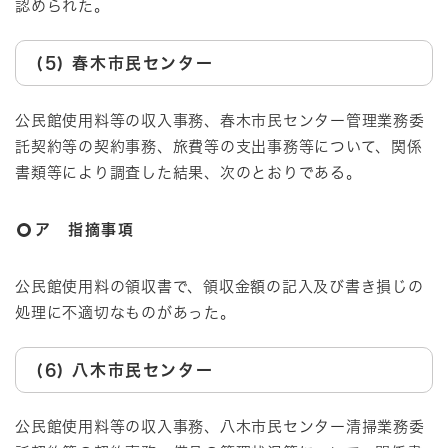
認められた。
(5) 春木市民センター
公民館使用料等の収入事務、春木市民センター管理業務委
託契約等の契約事務、旅費等の支出事務等について、関係
書類等により調査した結果、次のとおりである。
ア 指摘事項
公民館使用料の領収書で、領収金額の記入及び書き損じの
処理に不適切なものがあった。
(6) 八木市民センター
公民館使用料等の収入事務、八木市民センター清掃業務委