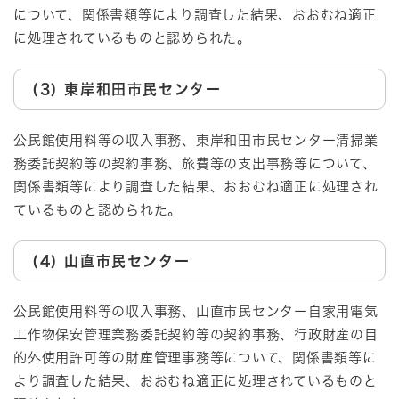
について、関係書類等により調査した結果、おおむね適正
に処理されているものと認められた。
(3) 東岸和田市民センター
公民館使用料等の収入事務、東岸和田市民センター清掃業
務委託契約等の契約事務、旅費等の支出事務等について、
関係書類等により調査した結果、おおむね適正に処理され
ているものと認められた。
(4) 山直市民センター
公民館使用料等の収入事務、山直市民センター自家用電気
工作物保安管理業務委託契約等の契約事務、行政財産の目
的外使用許可等の財産管理事務等について、関係書類等に
より調査した結果、おおむね適正に処理されているものと