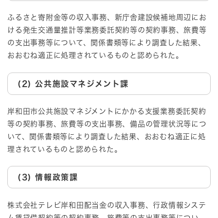
ふるさと寄附金等の収入事務、新庁舎建設候補地周辺にお
ける発生交通量推計等業務委託契約等の契約事務、旅費等
の支出事務等について、関係書類等により調査した結果、
おおむね適正に処理されているものと認められた。
(2) 公共施設マネジメント課
岸和田市公共施設マネジメントにかかる支援業務委託契約
等の契約事務、旅費等の支出事務、備品の管理状況等につ
いて、関係書類等により調査した結果、おおむね適正に処
理されているものと認められた。
(3) 情報政策課
株式会社テレビ岸和田配当金の収入事務、行政情報システ
ム賃貸借契約等の契約事務、旅費等の支出事務等につい