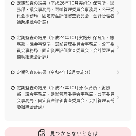
定期監査の結果（平成26年10月実施分 保育所・総
務部・議会事務局・選挙管理委員会事務局・公平委
員会事務局・固定資産評価審査委員会・会計管理者
補助組織会計課）
定期監査の結果（平成24年10月実施分 保育所・総
務部・議会事務局・選挙管理委員会事務局・公平委
員会事務局・固定資産評価審査委員会・会計管理者
補助組織会計課）
定期監査の結果（令和4年12月実施分）
定期監査の結果（平成27年10月分 保育所・総務
部・議会事務局・選挙管理委員会事務局・公平委員
会事務局・固定資産評価審査委員会・会計管理者補
助組織会計課）
見つからないときは