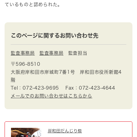
ているものと認められた。
このページに関するお問い合わせ先
監査事務局
監査事務局
監査担当
〒596-8510
大阪府岸和田市岸城町7番1号 岸和田市役所新館4
階
Tel：072-423-9695
Fax：072-423-4644
メールでのお問い合わせはこちらから
岸和田だんじり祭