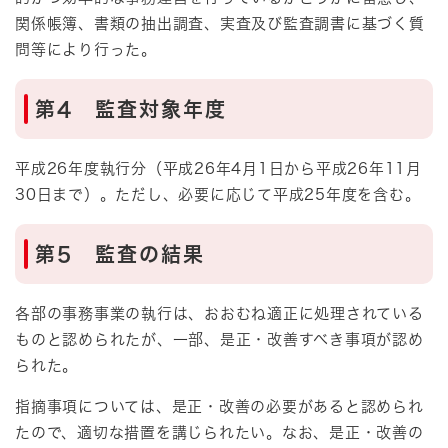
関係帳簿、書類の抽出調査、実査及び監査調書に基づく質
問等により行った。
第4 監査対象年度
平成26年度執行分（平成26年4月1日から平成26年11月
30日まで）。ただし、必要に応じて平成25年度を含む。
第5 監査の結果
各部の事務事業の執行は、おおむね適正に処理されている
ものと認められたが、一部、是正・改善すべき事項が認め
られた。
指摘事項については、是正・改善の必要があると認められ
たので、適切な措置を講じられたい。なお、是正・改善の