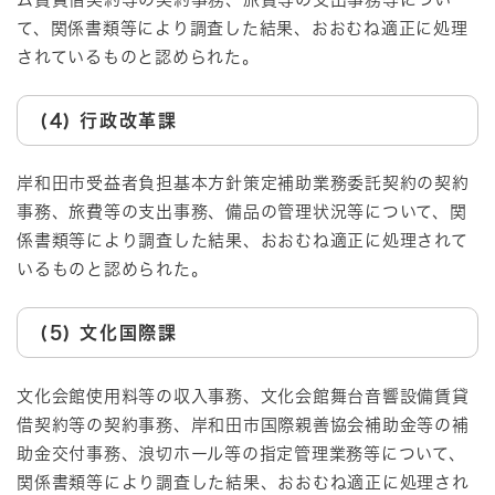
て、関係書類等により調査した結果、おおむね適正に処理
されているものと認められた。
(4) 行政改革課
岸和田市受益者負担基本方針策定補助業務委託契約の契約
事務、旅費等の支出事務、備品の管理状況等について、関
係書類等により調査した結果、おおむね適正に処理されて
いるものと認められた。
(5) 文化国際課
文化会館使用料等の収入事務、文化会館舞台音響設備賃貸
借契約等の契約事務、岸和田市国際親善協会補助金等の補
助金交付事務、浪切ホール等の指定管理業務等について、
関係書類等により調査した結果、おおむね適正に処理され