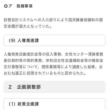
ア 指摘事項
財務会計システムへの入力誤りにより国民健康保険料の調
定金額が過大となっていた。
(9) 人権推進課
人権啓発活動委託金等の収入事務、女性センター清掃業務
委託契約等の契約事務、岸和田女性会議補助金等の補助金
交付事務等について、関係書類等により調査した結果、お
おむね適正に処理されているものと認められた。
2 企画調整部
(1) 政策企画課