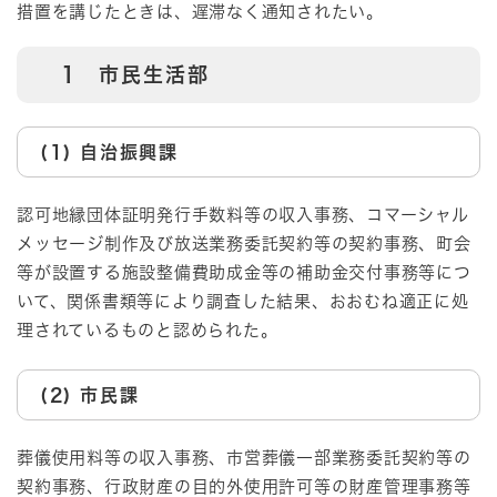
措置を講じたときは、遅滞なく通知されたい。
1 市民生活部
(1) 自治振興課
認可地縁団体証明発行手数料等の収入事務、コマーシャル
メッセージ制作及び放送業務委託契約等の契約事務、町会
等が設置する施設整備費助成金等の補助金交付事務等につ
いて、関係書類等により調査した結果、おおむね適正に処
理されているものと認められた。
(2) 市民課
葬儀使用料等の収入事務、市営葬儀一部業務委託契約等の
契約事務、行政財産の目的外使用許可等の財産管理事務等