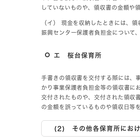
していないものや、領収書の金額や
（イ） 現金を収納したときには、領
振興センター保護者負担金について
エ 桜台保育所
手書きの領収書を交付する際には、
かり事業保護者負担金等の領収書に
交付されたものや、交付された領収
の金額を誤っているものや領収日等
(2) その他各保育所にお