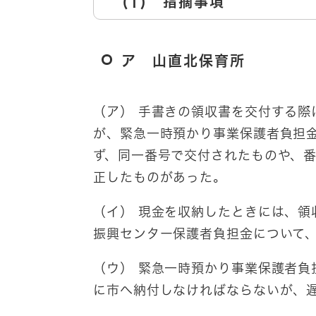
(1) 指摘事項
ア 山直北保育所
（ア） 手書きの領収書を交付する際
が、緊急一時預かり事業保護者負担
ず、同一番号で交付されたものや、
正したものがあった。
（イ） 現金を収納したときには、領
振興センター保護者負担金について
（ウ） 緊急一時預かり事業保護者負
に市へ納付しなければならないが、