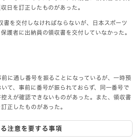
領収日を訂正したものがあった。
収書を交付しなければならないが、日本スポーツ
、保護者に出納員の領収書を交付していなかった。
事前に通し番号を振ることになっているが、一時預
おいて、事前に番号が振られておらず、同一番号で
書控えが確認できないものがあった。また、領収書
を訂正したものがあった。
ける注意を要する事項