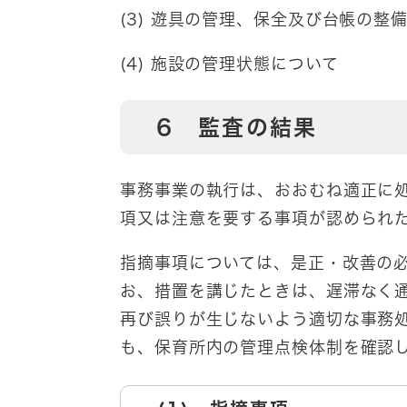
(3) 遊具の管理、保全及び台帳の整
(4) 施設の管理状態について
6 監査の結果
事務事業の執行は、おおむね適正に
項又は注意を要する事項が認められ
指摘事項については、是正・改善の
お、措置を講じたときは、遅滞なく
再び誤りが生じないよう適切な事務
も、保育所内の管理点検体制を確認