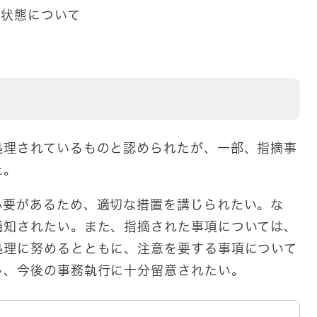
備状態について
処理されているものと認められたが、一部、指摘事
た。
必要があるため、適切な措置を講じられたい。な
通知されたい。また、指摘された事項については、
処理に努めるとともに、注意を要する事項について
し、今後の事務執行に十分留意されたい。