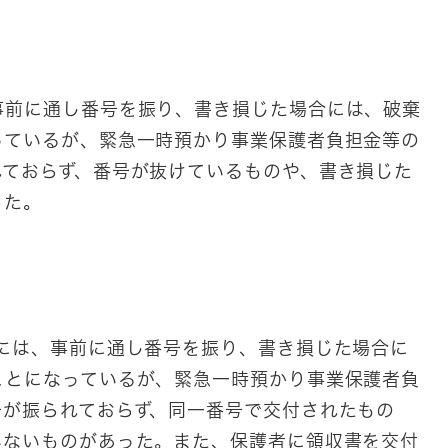
事前に通し番号を振り、書き損じた場合には、破棄
っているが、緊急一時預かり事業保護者負担金等の
れておらず、番号が抜けているものや、書き損じた
った。
際には、事前に通し番号を振り、書き損じた場合に
ことになっているが、緊急一時預かり事業保護者負
号が振られておらず、同一番号で交付されたもの
いないものがあった。また、保護者に領収書を交付