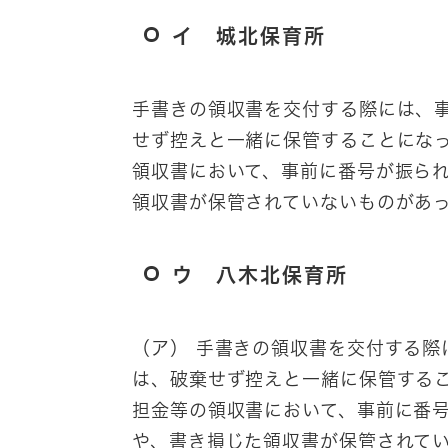
イ 城北保育所
手書きの領収書を交付する際には、
せず控えと一緒に保管することにな
領収書において、事前に番号が振ら
領収書が保管されていないものがあ
ウ 八木北保育所
（ア） 手書きの領収書を交付する
は、破棄せず控えと一緒に保管する
担金等の領収書において、事前に番
や、書き損じた領収書が保管されて