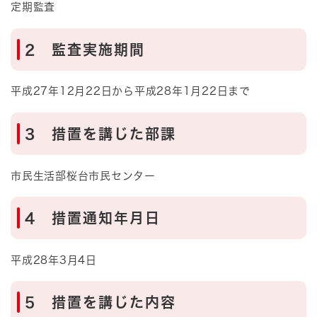
定期監査
2 監査実施期間
平成27年12月22日から平成28年1月22日まで
3 措置を講じた部課
市民生活部桜台市民センター
4 措置通知年月日
平成28年3月4日
5 措置を講じた内容