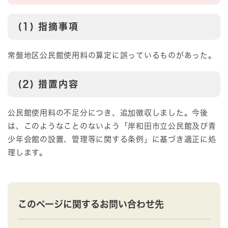
(1) 指摘事項
常盤地区公民館使用料の算定に誤っているものがあった。
(2) 措置内容
公民館使用料の不足分につき、追加徴収しました。今後
は、このようなことのないよう「岸和田市立公民館及び青
少年会館の設置、管理等に関する条例」に基づき適正に処
理します。
このページに関するお問い合わせ先