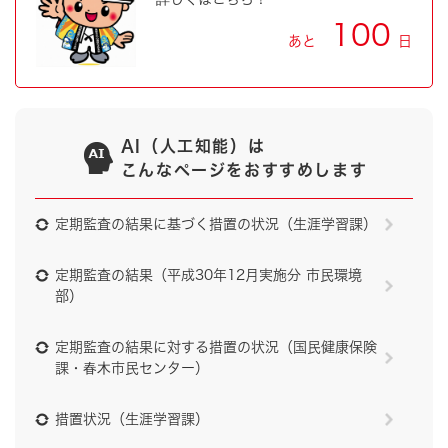
100
あと
日
AI（人工知能）は
こんなページをおすすめします
定期監査の結果に基づく措置の状況（生涯学習課）
定期監査の結果（平成30年12月実施分 市民環境
部）
定期監査の結果に対する措置の状況（国民健康保険
課・春木市民センター）
措置状況（生涯学習課）