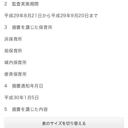
2 監査実施期間
平成29年8月21日から平成29年9月20日まで
3 措置を講じた保育所
浜保育所
旭保育所
城内保育所
修斉保育所
4 措置通知年月日
平成30年1月5日
5 措置を講じた内容
表のサイズを切り替える