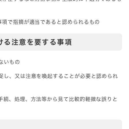
く事項で指摘が適当であると認められるもの
ける注意を要する事項
ないもの
を促し、又は注意を喚起することが必要と認められ
、手続、処理、方法等から見て比較的軽微な誤りと