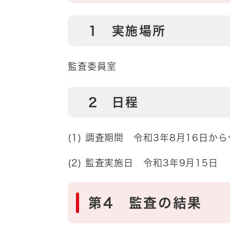
1 実施場所
監査委員室
2 日程
(1) 調査期間 令和3年8月16日か
(2) 監査実施日 令和3年9月15
第4 監査の結果