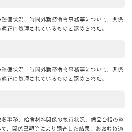
の整備状況、時間外勤務命令事務等について、関係
ね適正に処理されているものと認められた。
の整備状況、時間外勤務命令事務等について、関係
ね適正に処理されているものと認められた。
徴収事務、給食材料関係の執行状況、備品台帳の整
いて、関係書類等により調査した結果、おおむね適