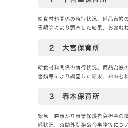
給食材料関係の執行状況、備品台帳
書類等により調査した結果、おおむ
2 大宮保育所
給食材料関係の執行状況、備品台帳
書類等により調査した結果、おおむ
3 春木保育所
緊急一時預かり事業保護者負担金の
備状況、時間外勤務命令事務等につ