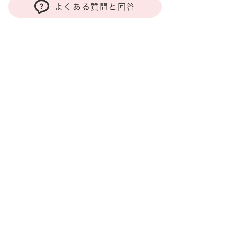
よくある質問と回答