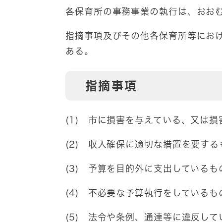
各保育所の事務事業の執行は、おお
指摘事項及びその他各保育所等にお
ある。
指摘事項
(1) 市に損害を与えている、又は
(2) 収入確保に適切な措置を要する
(3) 予算を目的外に支出しているも
(4) 不必要な予算執行をしている
(5) 法令や条例、通達等に違反して