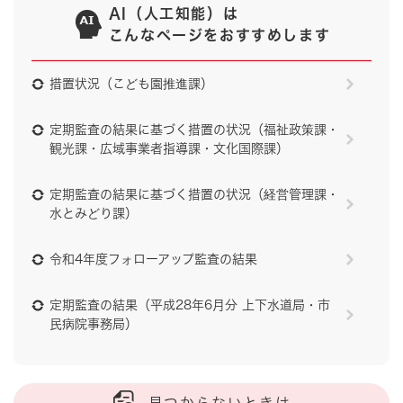
AI（人工知能）は
こんなページをおすすめします
措置状況（こども園推進課）
定期監査の結果に基づく措置の状況（福祉政策課・
観光課・広域事業者指導課・文化国際課）
定期監査の結果に基づく措置の状況（経営管理課・
水とみどり課）
令和4年度フォローアップ監査の結果
定期監査の結果（平成28年6月分 上下水道局・市
民病院事務局）
見つからないときは