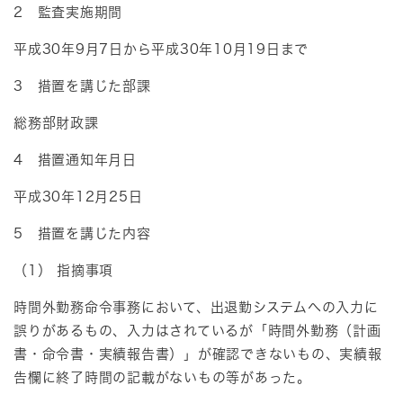
2 監査実施期間
平成30年9月7日から平成30年10月19日まで
3 措置を講じた部課
総務部財政課
4 措置通知年月日
平成30年12月25日
5 措置を講じた内容
（1） 指摘事項
時間外勤務命令事務において、出退勤システムへの入力に
誤りがあるもの、入力はされているが「時間外勤務（計画
書・命令書・実績報告書）」が確認できないもの、実績報
告欄に終了時間の記載がないもの等があった。