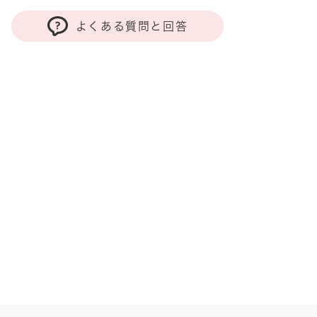
よくある質問と回答