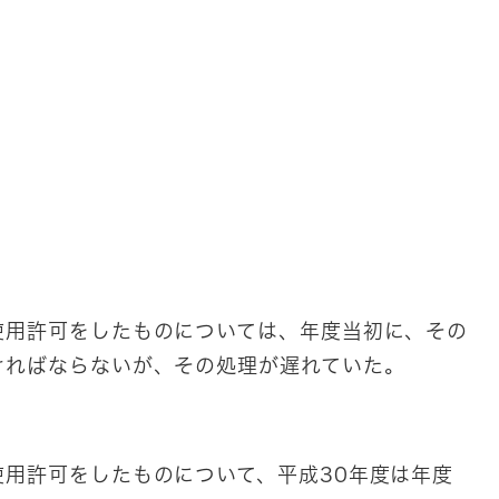
使用許可をしたものについては、年度当初に、その
ければならないが、その処理が遅れていた。
用許可をしたものについて、平成30年度は年度