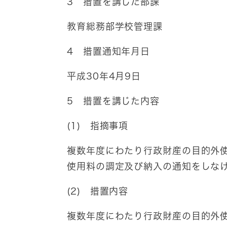
3 措置を講じた部課
教育総務部学校管理課
4 措置通知年月日
平成30年4月9日
5 措置を講じた内容
(1) 指摘事項
複数年度にわたり行政財産の目的外
使用料の調定及び納入の通知をしな
(2) 措置内容
複数年度にわたり行政財産の目的外使