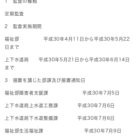
1 監査の種類
定期監査
2 監査実施期間
福祉部 平成30年4月11日から平成30年5月22
日まで
上下水道局 平成30年5月21日から平成30年6月14日
まで
3 措置を講じた部課及び措置通知日
福祉部障害者支援課 平成30年7月5日
上下水道局上水道工務課 平成30年7月6日
上下水道局下水道整備課 平成30年7月6日
福祉部生活福祉課 平成30年7月9日