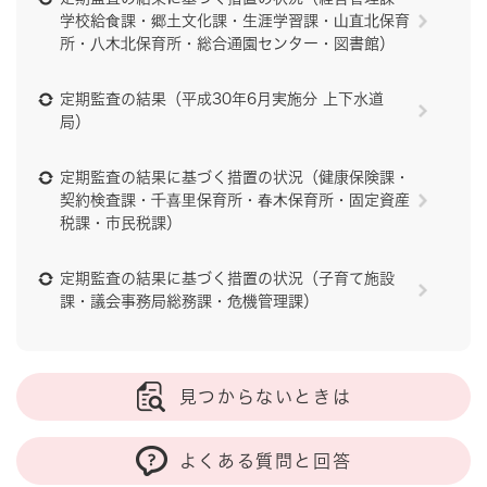
学校給食課・郷土文化課・生涯学習課・山直北保育
所・八木北保育所・総合通園センター・図書館）
定期監査の結果（平成30年6月実施分 上下水道
局）
定期監査の結果に基づく措置の状況（健康保険課・
契約検査課・千喜里保育所・春木保育所・固定資産
税課・市民税課）
定期監査の結果に基づく措置の状況（子育て施設
課・議会事務局総務課・危機管理課）
見つからないときは
よくある質問と回答