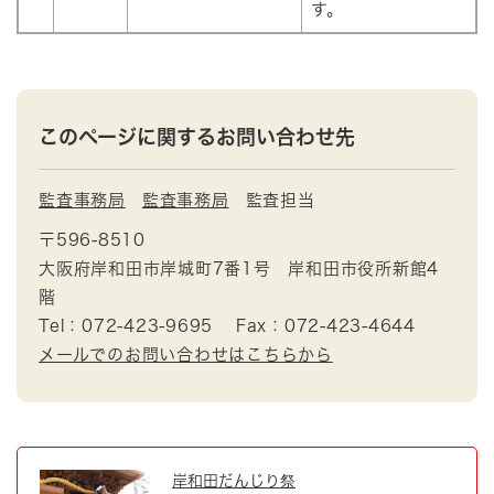
す。
このページに関するお問い合わせ先
監査事務局
監査事務局
監査担当
〒596-8510
大阪府岸和田市岸城町7番1号 岸和田市役所新館4
階
Tel：072-423-9695
Fax：072-423-4644
メールでのお問い合わせはこちらから
岸和田だんじり祭