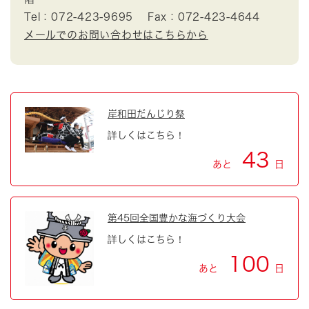
Tel：072-423-9695
Fax：072-423-4644
メールでのお問い合わせはこちらから
岸和田だんじり祭
詳しくはこちら！
43
あと
日
第45回全国豊かな海づくり大会
詳しくはこちら！
100
あと
日