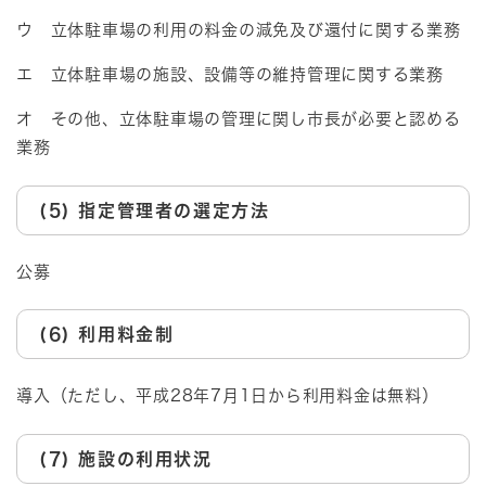
ウ 立体駐車場の利用の料金の減免及び還付に関する業務
エ 立体駐車場の施設、設備等の維持管理に関する業務
オ その他、立体駐車場の管理に関し市長が必要と認める
業務
(5) 指定管理者の選定方法
公募
(6) 利用料金制
導入（ただし、平成28年7月1日から利用料金は無料）
(7) 施設の利用状況