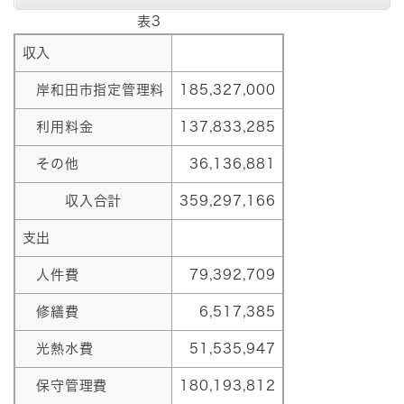
表3
収入
岸和田市指定管理料
185,327,000
利用料金
137,833,285
その他
36,136,881
収入合計
359,297,166
支出
人件費
79,392,709
修繕費
6,517,385
光熱水費
51,535,947
保守管理費
180,193,812