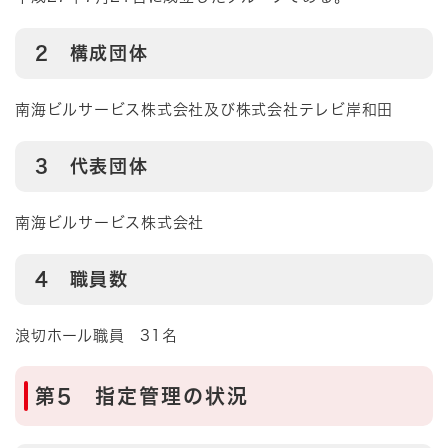
2 構成団体
南海ビルサービス株式会社及び株式会社テレビ岸和田
3 代表団体
南海ビルサービス株式会社
4 職員数
浪切ホール職員 31名
第5 指定管理の状況