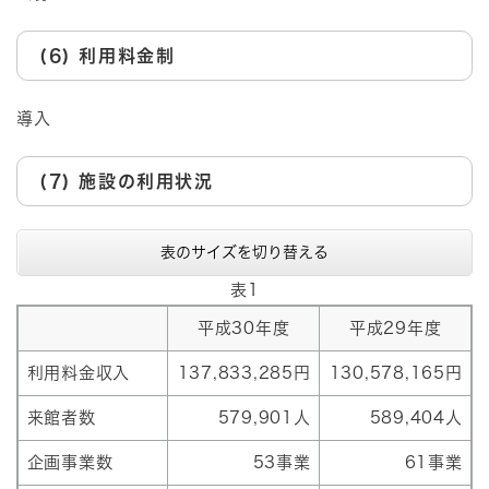
(6) 利用料金制
導入
(7) 施設の利用状況
表のサイズを切り替える
表1
平成30年度
平成29年度
利用料金収入
137,833,285円
130,578,165円
来館者数
579,901人
589,404人
企画事業数
53事業
61事業