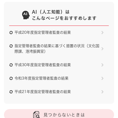
AI（人工知能）は
こんなページをおすすめします
平成20年度指定管理者監査の結果
指定管理者監査の結果に基づく措置の状況（文化国
際課、港湾振興室）
平成30年度指定管理者監査の結果
令和3年度指定管理者監査の結果
平成21年度指定管理者監査の結果
見つからないときは