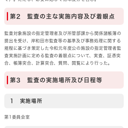
第2 監査の主な実施内容及び着眼点
監査対象施設の指定管理者及び所管部課から関係諸帳簿の
提出を受け、岸和田市監査等の基準及び事務処理に関する
規程に基づき策定した令和元年度公の施設の指定管理者監
査実施計画に定める監査の着眼点について、実査、証憑突
合、帳簿突合、計算突合、質問、閲覧により行った。
第3 監査の実施場所及び日程等
1 実施場所
第1委員会室