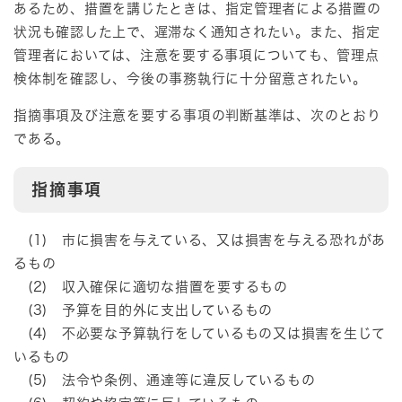
あるため、措置を講じたときは、指定管理者による措置の
状況も確認した上で、遅滞なく通知されたい。また、指定
管理者においては、注意を要する事項についても、管理点
検体制を確認し、今後の事務執行に十分留意されたい。
指摘事項及び注意を要する事項の判断基準は、次のとおり
である。
指摘事項
(1) 市に損害を与えている、又は損害を与える恐れがあ
るもの
(2) 収入確保に適切な措置を要するもの
(3) 予算を目的外に支出しているもの
(4) 不必要な予算執行をしているもの又は損害を生じて
いるもの
(5) 法令や条例、通達等に違反しているもの