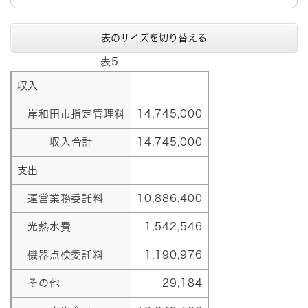
表のサイズを切り替える
表5
収入
岸和田市指定管理料
14,745,000
収入合計
14,745,000
支出
運営業務委託料
10,886,400
光熱水費
1,542,546
機器点検委託料
1,190,976
その他
29,184