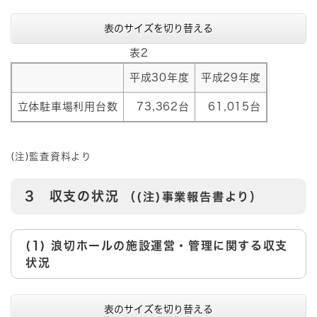
表のサイズを切り替える
表2
平成30年度
平成29年度
立体駐車場利用台数
73,362台
61,015台
(注)監査資料より
3 収支の状況
（(注)事業報告書より）
(1) 浪切ホールの施設運営・管理に関する収支
状況
表のサイズを切り替える