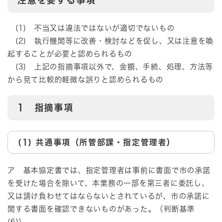
(1) 不当又は違法ではないが適切でないもの
(2) 執行機関等に改善・検討などを促し、又は注意を喚
起することが必要と認められるもの
(3) 上記の指摘事項以外で、金額、手続、処理、方法等
から見て比較的軽微な誤りと認められるもの
1 指摘事項
(1) 共通事項（所管部課・指定管理者）
ア 基本協定書では、指定管理者は事前に書面で市の承諾
を受けた場合を除いて、本業務の一部を第三者に委託し、
又は請け負わせてはならないとされているが、市の承諾に
関する書面を確認できないものがあった。（判断基準
(6)）