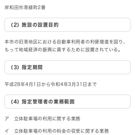
岸和田市港緑町2番
(2) 施設の設置目的
本市の旧港地区における自動車利用者の利便増進を図り、
もって地域経済の振興に資するために設置されている。
(3) 指定期間
平成28年4月1日から令和4年3月31日まで
(4) 指定管理者の業務範囲
ア 立体駐車場の利用に関する業務
イ 立体駐車場の利用の料金の収受に関する業務