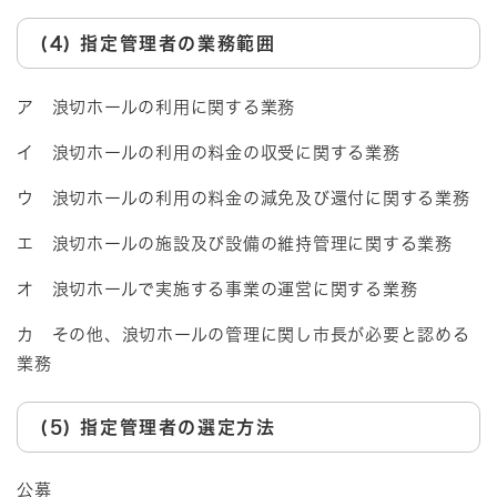
(4) 指定管理者の業務範囲
ア 浪切ホールの利用に関する業務
イ 浪切ホールの利用の料金の収受に関する業務
ウ 浪切ホールの利用の料金の減免及び還付に関する業務
エ 浪切ホールの施設及び設備の維持管理に関する業務
オ 浪切ホールで実施する事業の運営に関する業務
カ その他、浪切ホールの管理に関し市長が必要と認める
業務
(5) 指定管理者の選定方法
公募