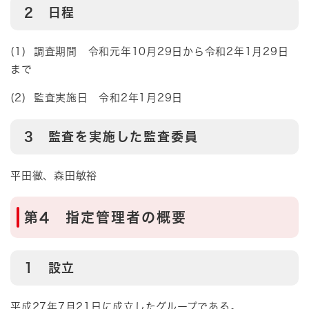
2 日程
(1) 調査期間 令和元年10月29日から令和2年1月29日
まで
(2) 監査実施日 令和2年1月29日
3 監査を実施した監査委員
平田徹、森田敏裕
第4 指定管理者の概要
1 設立
平成27年7月21日に成立したグループである。