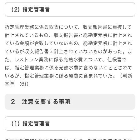
(2) 指定管理者
指定管理業務に係る収支について、収支報告書に重複して
計上されているもの、収支報告書と総勘定元帳に計上され
ている金額が合致していないもの、総勘定元帳に計上され
ているが収支報告書に計上されていないものがあった。ま
た、レストラン業務に係る光熱水費について、仕様書で
は、指定管理業務に係る光熱水費に含めないこととされて
いるが、指定管理業務に係る経費に含まれていた。（判断
基準 (6)）
2 注意を要する事項
(1) 指定管理者