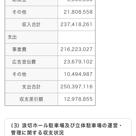
その他
21,808,558
収入合計
237,418,261
支出
事業費
216,223,027
広告宣伝費
23,679,102
その他
10,494,987
支出合計
250,397,116
収支差引額
12,978,855
(3) 浪切ホール駐車場及び立体駐車場の運営・
管理に関する収支状況