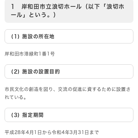
1 岸和田市立浪切ホール（以下「浪切ホ
ール」という。）
(1) 施設の所在地
岸和田市港緑町1番1号
(2) 施設の設置目的
市民文化の創造を図り、交流の促進に資するために設置さ
れている。
(3) 指定期間
平成28年4月1日から令和4年3月31日まで