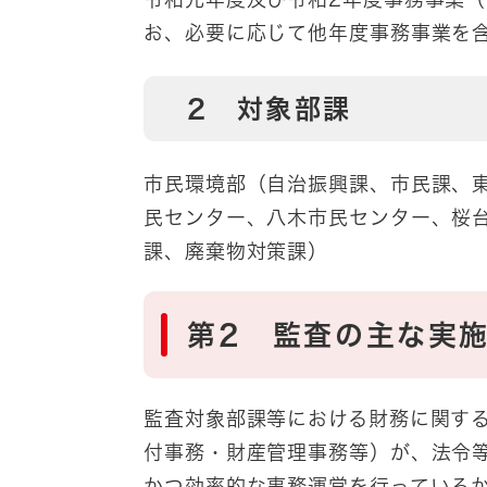
お、必要に応じて他年度事務事業を
2 対象部課
市民環境部（自治振興課、市民課、
民センター、八木市民センター、桜
課、廃棄物対策課）
第2 監査の主な実
監査対象部課等における財務に関す
付事務・財産管理事務等）が、法令
かつ効率的な事務運営を行っている