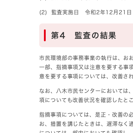
(2) 監査実施日 令和2年12月21日
第4 監査の結果
市民環境部の事務事業の執行は、お
一部、指摘事項又は注意を要する事
意を要する事項については、改善さ
なお、八木市民センターにおいては
項についても改善状況を確認したと
指摘事項については、是正・改善の
お、措置を講じたときは、遅滞なく