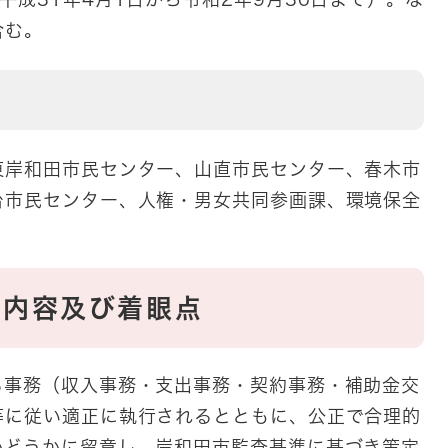
含む。
東岸和田市民センター、山直市民センター、春木市
台市民センター、人権・男女共同参画課、環境保全
施内容及び着眼点
る事務（収入事務・支出事務・契約事務・補助金交
等に従い適正に執行されるとともに、公正で合理的
かどうかに留意し、岸和田市監査基準に基づき策定