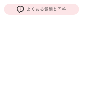
よくある質問と回答