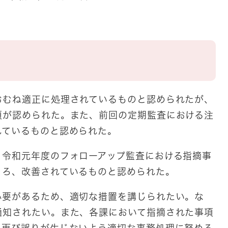
おむね適正に処理されているものと認められたが、
項が認められた。また、前回の定期監査における注
れているものと認められた。
、令和元年度のフォローアップ監査における指摘事
ころ、改善されているものと認められた。
必要があるため、適切な措置を講じられたい。な
通知されたい。また、各課において指摘された事項